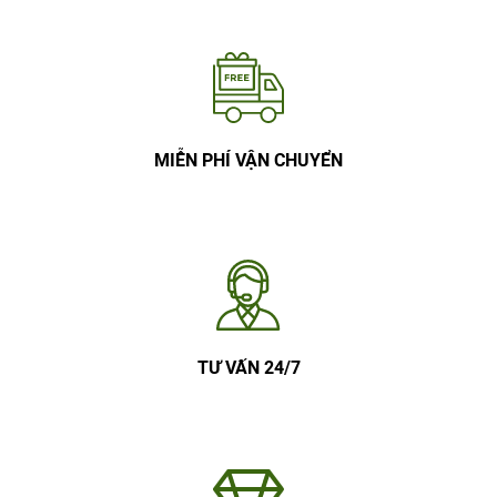
MIỄN PHÍ VẬN CHUYỂN
TƯ VẤN 24/7