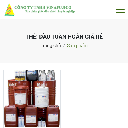
THẺ:
DẦU TUẦN HOÀN GIÁ RẺ
Trang chủ
Sản phẩm