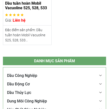
Dầu tuần hoàn Mobil
Vacuoline 525, 528, 533
Giá:
Liên hệ
Đặc điểm sản phẩm: Dầu
tuần hoàn Mobil Vacuoline
525, 528, 533...
DANH MỤC SẢN PHẨM
Dầu Công Nghiệp
Dầu Động Cơ
Dầu Thủy Lực
Dung Môi Công Nghiệp