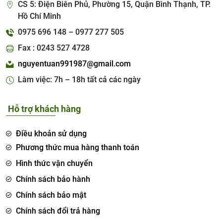
CS 5: Điện Biên Phủ, Phường 15, Quận Bình Thạnh, TP.
Hồ Chí Minh
0975 696 148 – 0977 277 505
Fax : 0243 527 4728
nguyentuan991987@gmail.com
Làm việc: 7h – 18h tất cả các ngày
Hỗ trợ khách hàng
Điều khoản sử dụng
Phương thức mua hàng thanh toán
Hình thức vận chuyển
Chính sách bảo hành
Chính sách bảo mật
Chính sách đổi trả hàng