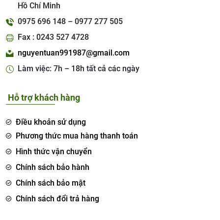
Hồ Chí Minh
0975 696 148 – 0977 277 505
Fax : 0243 527 4728
nguyentuan991987@gmail.com
Làm việc: 7h – 18h tất cả các ngày
Hỗ trợ khách hàng
Điều khoản sử dụng
Phương thức mua hàng thanh toán
Hình thức vận chuyển
Chính sách bảo hành
Chính sách bảo mật
Chính sách đổi trả hàng