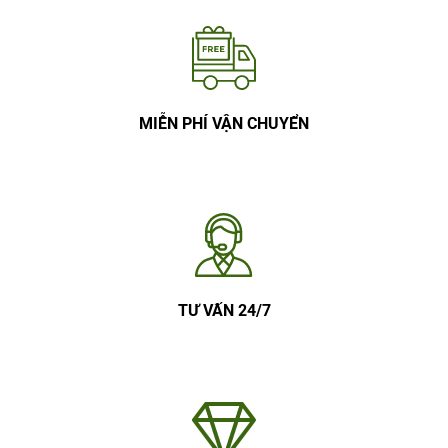
MIỄN PHÍ VẬN CHUYỂN
TƯ VẤN 24/7