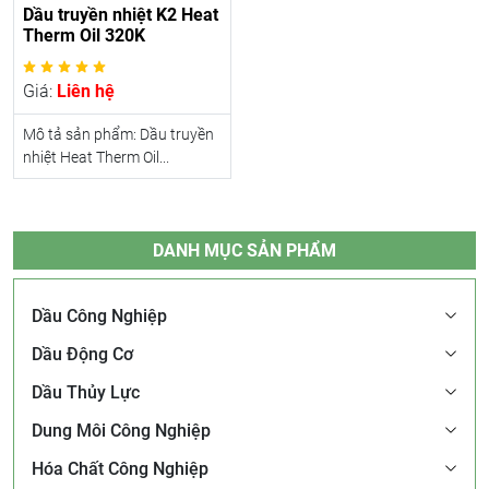
Dầu truyền nhiệt K2 Heat
Therm Oil 320K
Giá:
Liên hệ
Mô tả sản phẩm: Dầu truyền
nhiệt Heat Therm Oil...
DANH MỤC SẢN PHẨM
Dầu Công Nghiệp
Dầu Động Cơ
Dầu Thủy Lực
Dung Môi Công Nghiệp
Hóa Chất Công Nghiệp