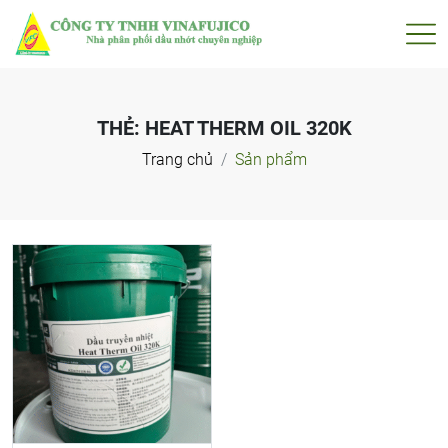
THẺ:
HEAT THERM OIL 320K
Trang chủ
Sản phẩm