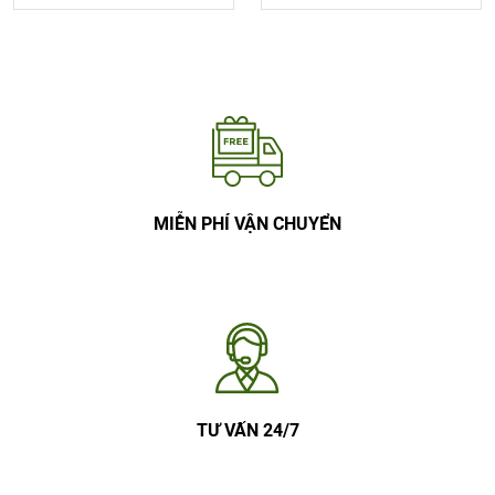
MIỄN PHÍ VẬN CHUYỂN
TƯ VẤN 24/7