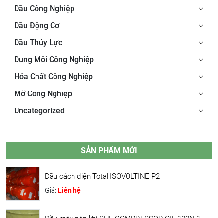
Dầu Công Nghiệp
Dầu Động Cơ
Dầu Thủy Lực
Dung Môi Công Nghiệp
Hóa Chất Công Nghiệp
Mỡ Công Nghiệp
Uncategorized
SẢN PHẨM MỚI
Dầu cách điện Total ISOVOLTINE P2
Giá:
Liên hệ