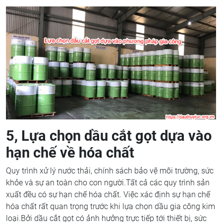
5, Lựa chọn dầu cắt gọt dựa vào
hạn chế về hóa chất
Quy trình xử lý nước thải, chính sách bảo vệ môi trường, sức
khỏe và sự an toàn cho con người.Tất cả các quy trình sản
xuất đều có sự hạn chế hóa chất. Việc xác định sự hạn chế
hóa chất rất quan trọng trước khi lựa chọn dầu gia công kim
loại.Bởi dầu cắt gọt có ảnh hưởng trực tiếp tới thiết bị, sức