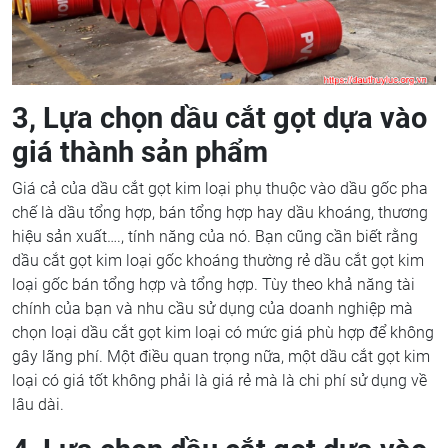
3, Lựa chọn dầu cắt gọt dựa vào
giá thành sản phẩm
Giá cả của dầu cắt gọt kim loại phụ thuộc vào dầu gốc pha
chế là dầu tổng hợp, bán tổng hợp hay dầu khoáng, thương
hiệu sản xuất…., tính năng của nó. Bạn cũng cần biết rằng
dầu cắt gọt kim loại gốc khoáng thường rẻ dầu cắt gọt kim
loại gốc bán tổng hợp và tổng hợp. Tùy theo khả năng tài
chính của bạn và nhu cầu sử dụng của doanh nghiệp mà
chọn loại dầu cắt gọt kim loại có mức giá phù hợp để không
gây lãng phí. Một điều quan trọng nữa, một dầu cắt gọt kim
loại có giá tốt không phải là giá rẻ mà là chi phí sử dụng về
lâu dài.