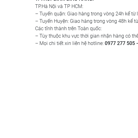
TP.Hà Nội và TP HCM:
– Tuyến quận: Giao hàng trong vòng 24h kể từ 
– Tuyến Huyện: Giao hàng trong vòng 48h kể từ
Các tỉnh thành trên Toàn quốc:
– Tùy thuộc khu vực thời gian nhận hàng có thể
– Mọi chi tiết xin liên hệ hotline:
0977 277 505 