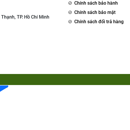
Chính sách bảo hành
Chính sách bảo mật
 Thạnh, TP. Hồ Chí Minh
Chính sách đổi trả hàng