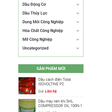
Dầu Động Cơ
Dầu Thủy Lực
Dung Môi Công Nghiệp
Hóa Chất Công Nghiệp
Mỡ Công Nghiệp
Uncategorized
SẢN PHẨM MỚI
Dầu cách điện Total
ISOVOLTINE P2
Giá:
Liên hệ
Dầu máy nén khí SHL
COMPRESSOR OIL 100N-1