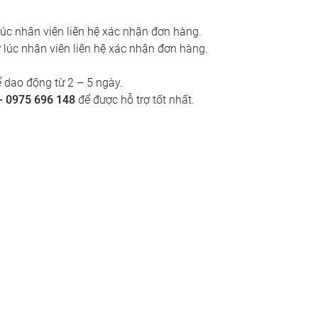
lúc nhân viên liên hệ xác nhận đơn hàng.
 lúc nhân viên liên hệ xác nhận đơn hàng.
 dao động từ 2 – 5 ngày.
– 0975 696 148
để được hỗ trợ tốt nhất.