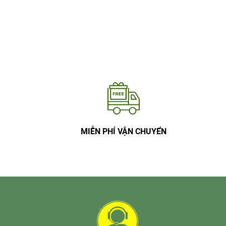
MIỄN PHÍ VẬN CHUYỂN