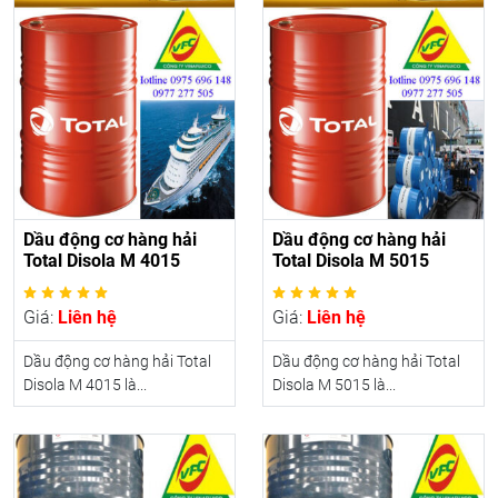
Dầu động cơ hàng hải
Dầu động cơ hàng hải
Total Disola M 4015
Total Disola M 5015
Giá:
Liên hệ
Giá:
Liên hệ
Dầu động cơ hàng hải Total
Dầu động cơ hàng hải Total
Disola M 4015 là...
Disola M 5015 là...