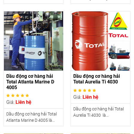
Dầu động cơ hàng hải
Dầu động cơ hàng hải
Total Atlanta Marine D
Total Aurelia Ti 4030
4005
Giá:
Liên hệ
Giá:
Liên hệ
Dầu động cơ hàng hải Total
Dầu động cơ hàng hải Total
Aurelia Ti 4030 là...
Atlanta Marine D 4005 là...