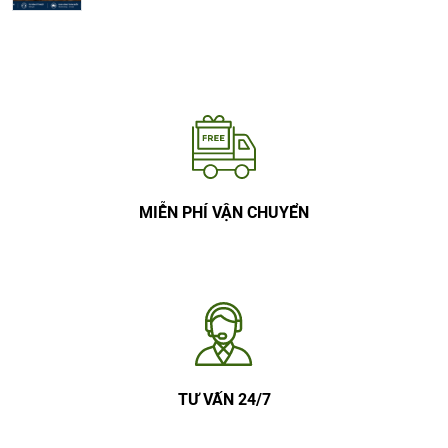
MIỄN PHÍ VẬN CHUYỂN
TƯ VẤN 24/7