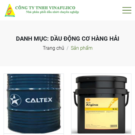
DANH MỤC:
DẦU ĐỘNG CƠ HÀNG HẢI
Trang chủ
Sản phẩm