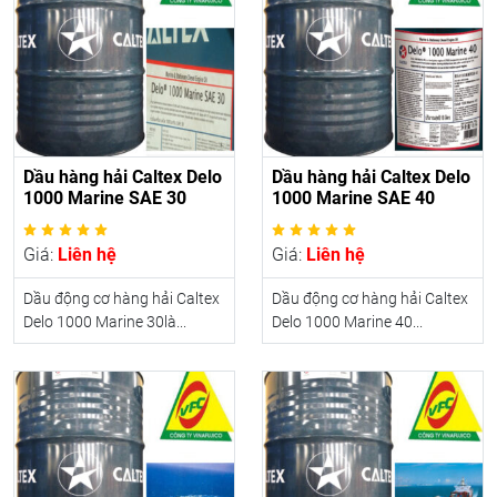
Dầu hàng hải Caltex Delo
Dầu hàng hải Caltex Delo
1000 Marine SAE 30
1000 Marine SAE 40
Giá:
Liên hệ
Giá:
Liên hệ
Dầu động cơ hàng hải Caltex
Dầu động cơ hàng hải Caltex
Delo 1000 Marine 30là...
Delo 1000 Marine 40...