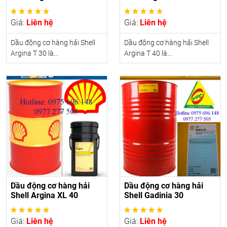
Giá:
Liên hệ
Giá:
Liên hệ
Dầu động cơ hàng hải Shell
Dầu động cơ hàng hải Shell
Argina T 30 là...
Argina T 40 là...
Dầu động cơ hàng hải
Dầu động cơ hàng hải
Shell Argina XL 40
Shell Gadinia 30
Giá:
Liên hệ
Giá:
Liên hệ