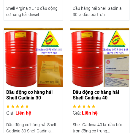
Shell Argina XL 40 dầu động
Dầu hàng hải Shell Gadinia
cơ hàng hải diesel...
30 là dầu bôi trơn...
Dầu động cơ hàng hải
Dầu động cơ hàng hải
Shell Gadinia 30
Shell Gadinia 40
Giá:
Liên hệ
Giá:
Liên hệ
Dầu động cơ hàng hải Shell
Shell Gadinia 40 là dầu bôi
Gadinia 30 Shell Gadinia...
trơn động cơ trung...