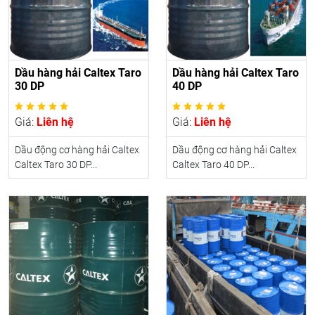
Dầu hàng hải Caltex Taro
Dầu hàng hải Caltex Taro
30 DP
40 DP
Giá:
Liên hệ
Giá:
Liên hệ
Dầu động cơ hàng hải Caltex
Dầu động cơ hàng hải Caltex
Caltex Taro 30 DP...
Caltex Taro 40 DP...