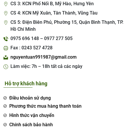
CS 3: KCN Phố Nối B, Mỹ Hào, Hưng Yên
CS 4: KCN Mỹ Xuân, Tân Thành, Vũng Tàu
CS 5: Điện Biên Phủ, Phường 15, Quận Bình Thạnh, TP.
Hồ Chí Minh
0975 696 148 – 0977 277 505
Fax : 0243 527 4728
nguyentuan991987@gmail.com
Làm việc: 7h – 18h tất cả các ngày
Hỗ trợ khách hàng
Điều khoản sử dụng
Phương thức mua hàng thanh toán
Hình thức vận chuyển
Chính sách bảo hành