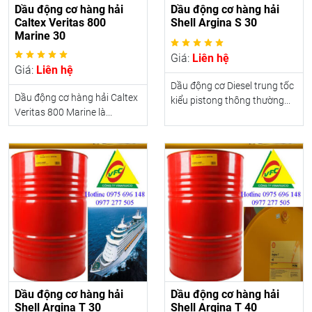
Dầu động cơ hàng hải
Dầu động cơ hàng hải
Caltex Veritas 800
Shell Argina S 30
Marine 30
Giá:
Liên hệ
Giá:
Liên hệ
Dầu động cơ Diesel trung tốc
Dầu động cơ hàng hải Caltex
kiểu pistong thông thường...
Veritas 800 Marine là...
Dầu động cơ hàng hải
Dầu động cơ hàng hải
Shell Argina T 30
Shell Argina T 40