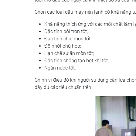
Chọn các loại dầu máy nén lạnh có khả năng tươ
Khả năng thích ứng với các môi chất làm l
Đặc tính bôi trơn tốt;
Đặc tính chịu mòn tốt;
Độ nhớt phù hợp;
Hạn chế sự ăn mòn tốt;
Đặc tính chống tạo bọt khí tốt;
Ngăn nước tốt.
Chính vì điều đó khi người sử dụng cần lựa chọ
đầy đủ các tiêu chuẩn trên