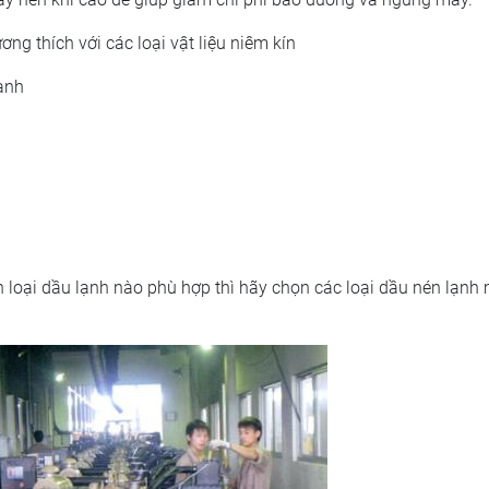
ng thích với các loại vật liệu niêm kín
ạnh
n loại dầu lạnh nào phù hợp thì hãy chọn các loại dầu nén lạnh