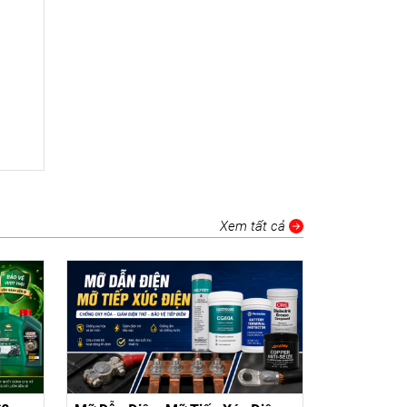
Xem tất cả