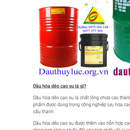
Dầu hóa dẻo cao su là gì?
Dầu hóa dẻo cao su là chất lỏng chứa các thành
phẩm được dùng trong công nghiệp lưu hóa cao
cấu thành.
Dầu hóa dẻo cao su được thêm vào hỗn hợp cao 