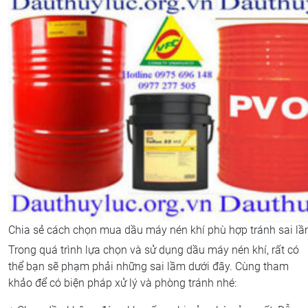
Chia sẻ cách chọn mua dầu máy nén khí phù hợp tránh sai l
Trong quá trình lựa chọn và sử dụng dầu máy nén khí, rất có
thể bạn sẽ phạm phải những sai lầm dưới đây. Cùng tham
khảo để có biện pháp xử lý và phòng tránh nhé: