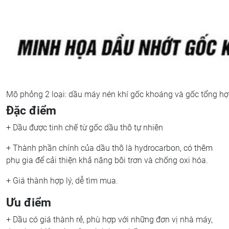
Mô phỏng 2 loại: dầu máy nén khí gốc khoáng và gốc tổng hợp
Đặc điểm
+ Dầu được tinh chế từ gốc dầu thô tự nhiên
+ Thành phần chính của dầu thô là hydrocarbon, có thêm
phụ gia để cải thiện khả năng bôi trơn và chống oxi hóa.
+ Giá thành hợp lý, dễ tìm mua.
Ưu điểm
+ Dầu có giá thành rẻ, phù hợp với những đơn vị nhà máy,