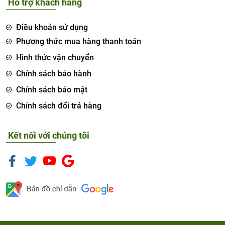
Hỗ trợ khách hàng
Điều khoản sử dụng
Phương thức mua hàng thanh toán
Hình thức vận chuyển
Chính sách bảo hành
Chính sách bảo mật
Chính sách đổi trả hàng
Kết nối với chúng tôi