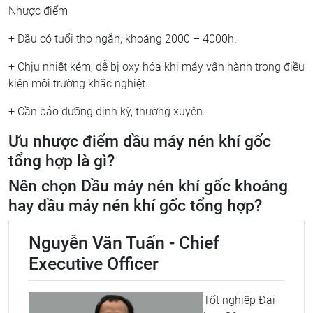
Nhược điểm
+ Dầu có tuổi thọ ngắn, khoảng 2000 – 4000h.
+ Chịu nhiệt kém, dễ bị oxy hóa khi máy vận hành trong điều
kiện môi trường khắc nghiệt.
+ Cần bảo dưỡng định kỳ, thường xuyên.
Ưu nhược điểm dầu máy nén khí gốc
tổng hợp là gì?
Nên chọn Dầu máy nén khí gốc khoáng
hay dầu máy nén khí gốc tổng hợp?
Nguyễn Văn Tuấn - Chief
Executive Officer
Tốt nghiệp Đại