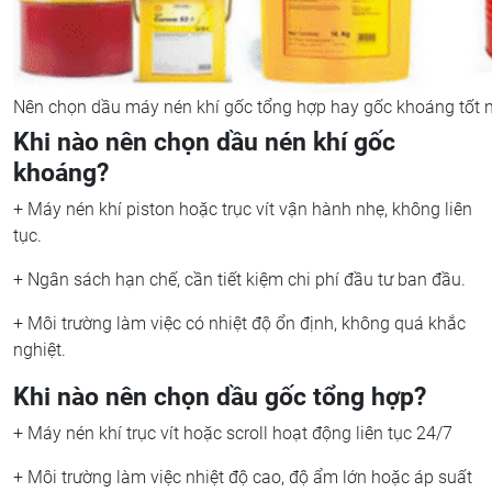
Nên chọn dầu máy nén khí gốc tổng hợp hay gốc khoáng tốt 
Khi nào nên chọn dầu nén khí gốc
khoáng?
+ Máy nén khí piston hoặc trục vít vận hành nhẹ, không liên
tục.
+ Ngân sách hạn chế, cần tiết kiệm chi phí đầu tư ban đầu.
+ Môi trường làm việc có nhiệt độ ổn định, không quá khắc
nghiệt.
Khi nào nên chọn dầu gốc tổng hợp?
+ Máy nén khí trục vít hoặc scroll hoạt động liên tục 24/7
+ Môi trường làm việc nhiệt độ cao, độ ẩm lớn hoặc áp suất