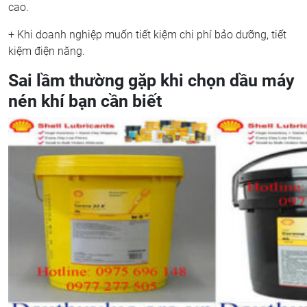
cao.
+ Khi doanh nghiệp muốn tiết kiệm chi phí bảo dưỡng, tiết
kiệm điện năng.
Sai lầm thường gặp khi chọn dầu máy
nén khí bạn cần biết