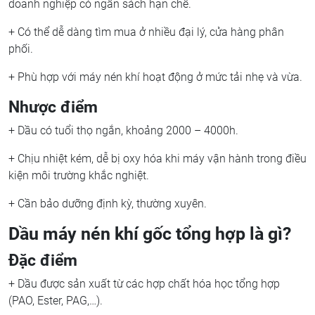
doanh nghiệp có ngân sách hạn chế.
+ Có thể dễ dàng tìm mua ở nhiều đại lý, cửa hàng phân
phối.
+ Phù hợp với máy nén khí hoạt động ở mức tải nhẹ và vừa.
Nhược điểm
+ Dầu có tuổi thọ ngắn, khoảng 2000 – 4000h.
+ Chịu nhiệt kém, dễ bị oxy hóa khi máy vận hành trong điều
kiện môi trường khắc nghiệt.
+ Cần bảo dưỡng định kỳ, thường xuyên.
Dầu máy nén khí gốc tổng hợp là gì?
Đặc điểm
+ Dầu được sản xuất từ các hợp chất hóa học tổng hợp
(PAO, Ester, PAG,…).