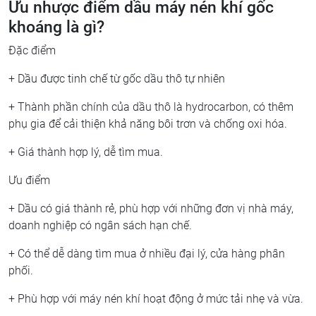
Ưu nhược điểm dầu máy nén khí gốc
khoáng là gì?
Đặc điểm
+ Dầu được tinh chế từ gốc dầu thô tự nhiên
+ Thành phần chính của dầu thô là hydrocarbon, có thêm
phụ gia để cải thiện khả năng bôi trơn và chống oxi hóa.
+ Giá thành hợp lý, dễ tìm mua.
Ưu điểm
+ Dầu có giá thành rẻ, phù hợp với những đơn vị nhà máy,
doanh nghiệp có ngân sách hạn chế.
+ Có thể dễ dàng tìm mua ở nhiều đại lý, cửa hàng phân
phối.
+ Phù hợp với máy nén khí hoạt động ở mức tải nhẹ và vừa.