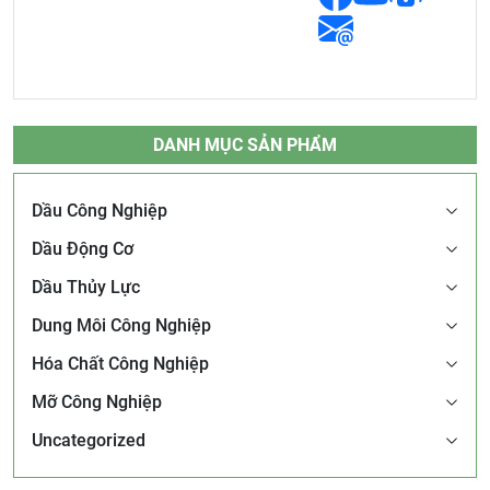
DANH MỤC SẢN PHẨM
Dầu Công Nghiệp
Dầu Động Cơ
Dầu Thủy Lực
Dung Môi Công Nghiệp
Hóa Chất Công Nghiệp
Mỡ Công Nghiệp
Uncategorized