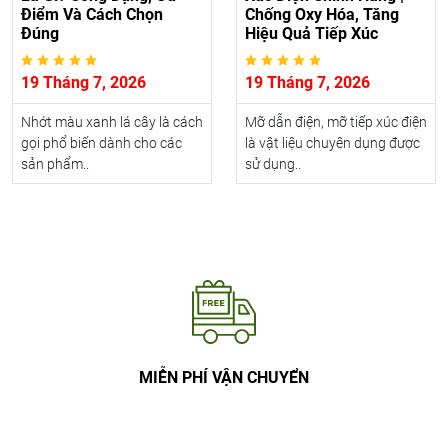
Điểm Và Cách Chọn
Chống Oxy Hóa, Tăng
Đúng
Hiệu Quả Tiếp Xúc
19 Tháng 7, 2026
19 Tháng 7, 2026
Nhớt màu xanh lá cây là cách
Mỡ dẫn điện, mỡ tiếp xúc điện
gọi phổ biến dành cho các
là vật liệu chuyên dụng được
sản phẩm..
sử dụng..
MIỄN PHÍ VẬN CHUYỂN