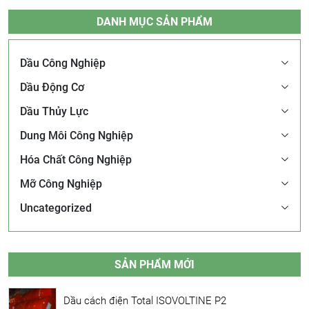
DANH MỤC SẢN PHẨM
Dầu Công Nghiệp
Dầu Động Cơ
Dầu Thủy Lực
Dung Môi Công Nghiệp
Hóa Chất Công Nghiệp
Mỡ Công Nghiệp
Uncategorized
SẢN PHẨM MỚI
Dầu cách điện Total ISOVOLTINE P2