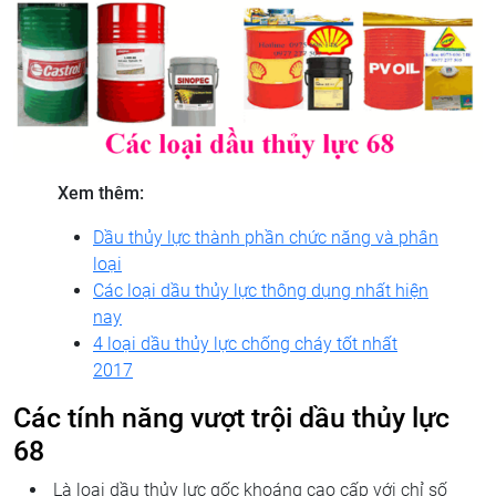
Xem thêm:
Dầu thủy lực thành phần chức năng và phân
loại
Các loại dầu thủy lực thông dụng nhất hiện
nay
4 loại dầu thủy lực chống cháy tốt nhất
2017
Các tính năng vượt trội dầu thủy lực
68
Là loại dầu thủy lực gốc khoáng cao cấp với chỉ số