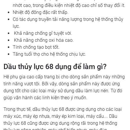
nhớt cao, trong điều kiện nhiệt độ cao chỉ số thay đổi ít.
Nhiệt độ đông đặc rất thấp.
Có tác dụng truyền tải năng lượng trong hệ thống thủy
lực.
Khả năng chống gỉ tuyệt vời.
Khả năng chống oxi hóa cao.
Tính chống tạo bọt tốt.
Tăng tuổi thọ cho hệ thống chịu lực.
Dầu thủy lực 68 dụng để làm gì?
Hệ phụ gia cao cấp trang bị cho dòng sản phẩm này những
tính năng vượt tội. Bởi vậy, dòng sản phẩm này được ứng
dụng tốt cho các loại máy sử dụng dầu làm lực nén. Từ đó
giúp vận hành các linh kiện theo ý muốn.
Trong thực tế, dầu thủy lực 68 được ứng dụng cho các loại
máy xúc, máy ép nhựa, máy ép kim loại, máy cẩu…. Dầu
thủy lực 68 cũng được ứng dụng rộng rãi trong hệ thống