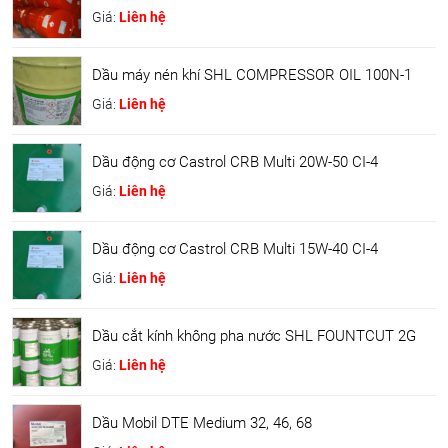
Giá:
Liên hệ
Dầu máy nén khí SHL COMPRESSOR OIL 100N-1
Giá:
Liên hệ
Dầu động cơ Castrol CRB Multi 20W-50 CI-4
Giá:
Liên hệ
Dầu động cơ Castrol CRB Multi 15W-40 CI-4
Giá:
Liên hệ
Dầu cắt kính không pha nước SHL FOUNTCUT 2G
Giá:
Liên hệ
Dầu Mobil DTE Medium 32, 46, 68