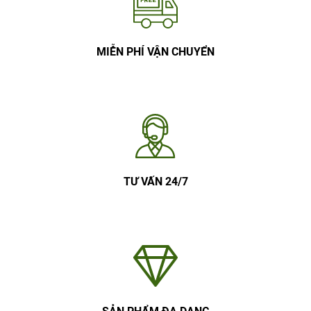
MIỄN PHÍ VẬN CHUYỂN
TƯ VẤN 24/7