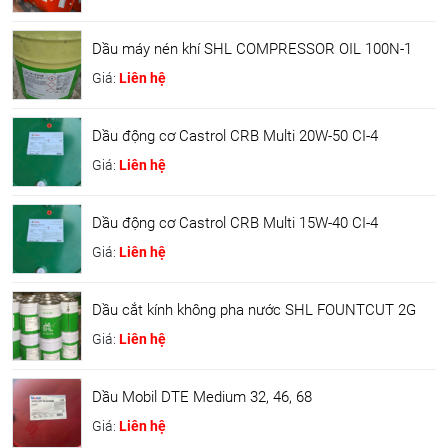
Dầu máy nén khí SHL COMPRESSOR OIL 100N-1
Giá:
Liên hệ
Dầu động cơ Castrol CRB Multi 20W-50 CI-4
Giá:
Liên hệ
Dầu động cơ Castrol CRB Multi 15W-40 CI-4
Giá:
Liên hệ
Dầu cắt kính không pha nước SHL FOUNTCUT 2G
Giá:
Liên hệ
Dầu Mobil DTE Medium 32, 46, 68
Giá:
Liên hệ