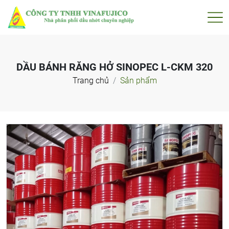
DẦU BÁNH RĂNG HỞ SINOPEC L-CKM 320
Trang chủ
Sản phẩm