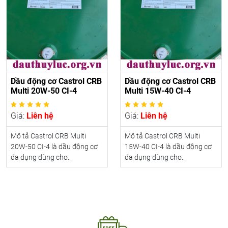
Dầu động cơ Castrol CRB
Dầu động cơ Castrol CRB
Multi 20W-50 CI-4
Multi 15W-40 CI-4
Giá:
Liên hệ
Giá:
Liên hệ
Mô tả Castrol CRB Multi
Mô tả Castrol CRB Multi
20W-50 CI-4 là dầu động cơ
15W-40 CI-4 là dầu động cơ
đa dụng dùng cho..
đa dụng dùng cho..