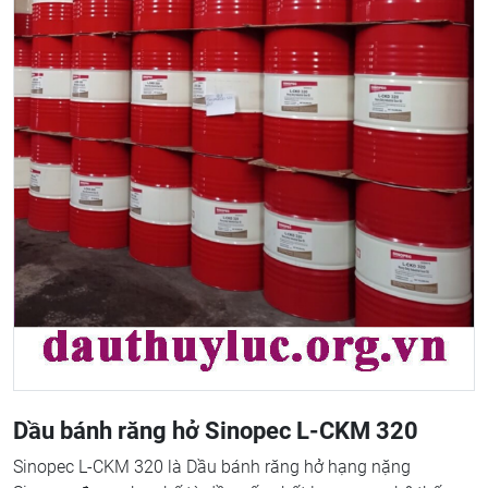
Dầu bánh răng hở Sinopec L-CKM 320
Sinopec L-CKM 320 là Dầu bánh răng hở hạng nặng