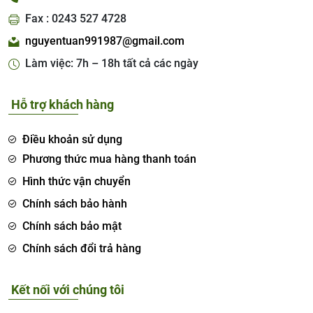
Fax : 0243 527 4728
nguyentuan991987@gmail.com
Làm việc: 7h – 18h tất cả các ngày
Hỗ trợ khách hàng
Điều khoản sử dụng
Phương thức mua hàng thanh toán
Hình thức vận chuyển
Chính sách bảo hành
Chính sách bảo mật
Chính sách đổi trả hàng
Kết nối với chúng tôi