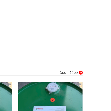
Xem tất cả