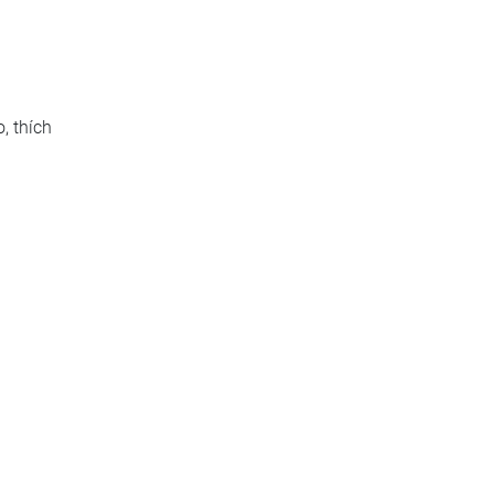
, thích