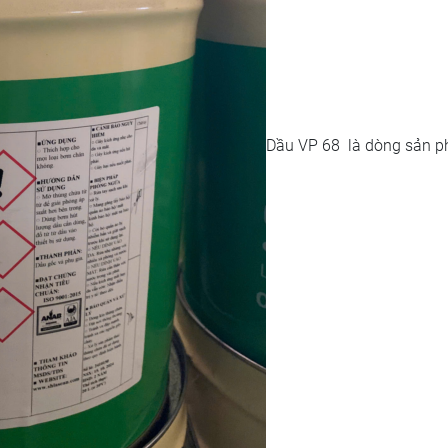
Dầu VP 68 là dòng sản 