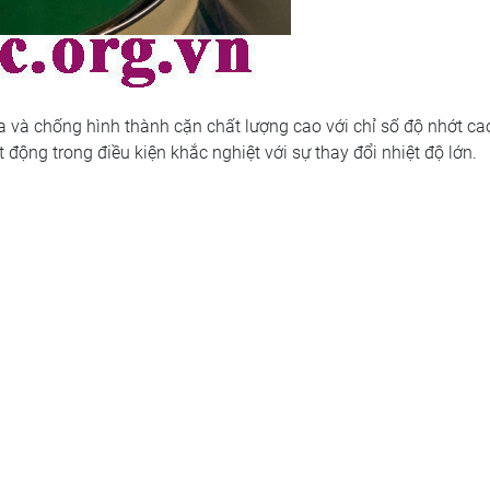
à chống hình thành cặn chất lượng cao với chỉ số độ nhớt cao
động trong điều kiện khắc nghiệt với sự thay đổi nhiệt độ lớn.