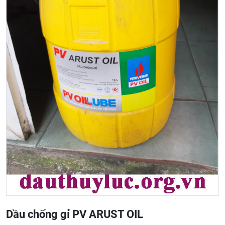
Dầu chống gỉ PV ARUST OIL