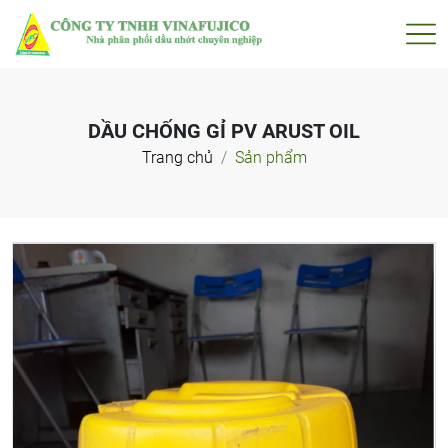
DẦU CHỐNG GỈ PV ARUST OIL
Trang chủ
Sản phẩm