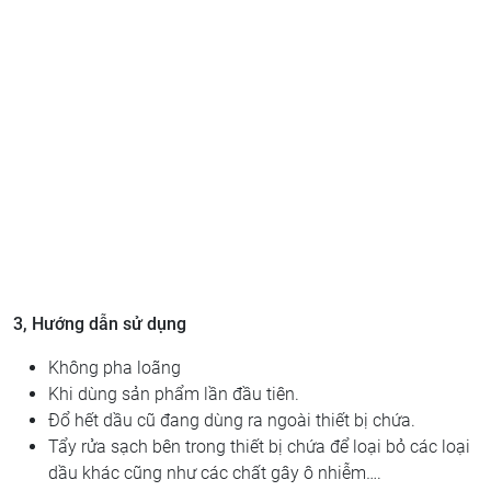
3, Hướng dẫn sử dụng
Không pha loãng
Khi dùng sản phẩm lần đầu tiên.
Đổ hết dầu cũ đang dùng ra ngoài thiết bị chứa.
Tẩy rửa sạch bên trong thiết bị chứa để loại bỏ các loại
dầu khác cũng như các chất gây ô nhiễm….