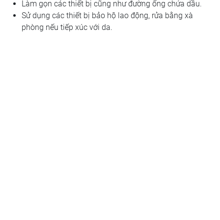
Làm gọn các thiết bị cũng như đường ống chứa dầu.
Sử dụng các thiết bị bảo hộ lao động, rửa bằng xà
phòng nếu tiếp xúc với da.