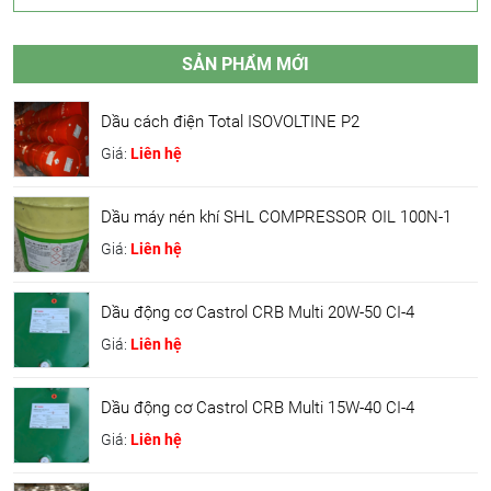
SẢN PHẨM MỚI
Dầu cách điện Total ISOVOLTINE P2
Giá:
Liên hệ
Dầu máy nén khí SHL COMPRESSOR OIL 100N-1
Giá:
Liên hệ
Dầu động cơ Castrol CRB Multi 20W-50 CI-4
Giá:
Liên hệ
Dầu động cơ Castrol CRB Multi 15W-40 CI-4
Giá:
Liên hệ