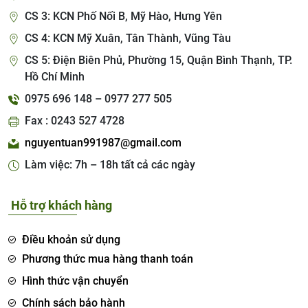
CS 3: KCN Phố Nối B, Mỹ Hào, Hưng Yên
CS 4: KCN Mỹ Xuân, Tân Thành, Vũng Tàu
CS 5: Điện Biên Phủ, Phường 15, Quận Bình Thạnh, TP.
Hồ Chí Minh
0975 696 148 – 0977 277 505
Fax : 0243 527 4728
nguyentuan991987@gmail.com
Làm việc: 7h – 18h tất cả các ngày
Hỗ trợ khách hàng
Điều khoản sử dụng
Phương thức mua hàng thanh toán
Hình thức vận chuyển
Chính sách bảo hành