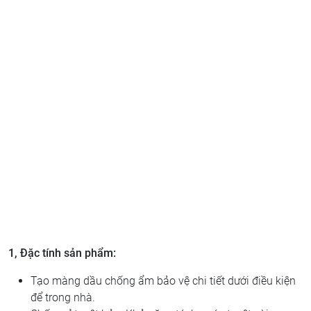
1, Đặc tính sản phẩm:
Tạo màng dầu chống ẩm bảo vệ chi tiết dưới điều kiện
để trong nhà.