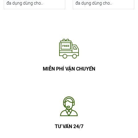
đa dụng dùng cho..
đa dụng dùng cho..
MIỄN PHÍ VẬN CHUYỂN
TƯ VẤN 24/7