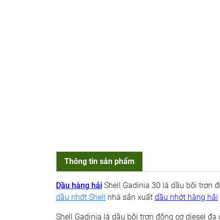
Thông tin sản phẩm
Dầu hàng hải
Shell Gadinia 30 là dầu bôi trơn 
dầu nhớt Shell
nhà sản xuất
dầu nhớt hàng hải
Shell Gadinia là dầu bôi trơn động cơ diesel đ