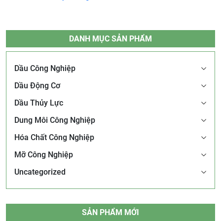
DANH MỤC SẢN PHẨM
Dầu Công Nghiệp
Dầu Động Cơ
Dầu Thủy Lực
Dung Môi Công Nghiệp
Hóa Chất Công Nghiệp
Mỡ Công Nghiệp
Uncategorized
SẢN PHẨM MỚI