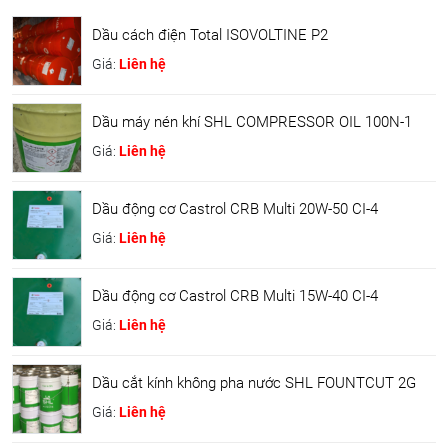
Dầu cách điện Total ISOVOLTINE P2
Giá:
Liên hệ
Dầu máy nén khí SHL COMPRESSOR OIL 100N-1
Giá:
Liên hệ
Dầu động cơ Castrol CRB Multi 20W-50 CI-4
Giá:
Liên hệ
Dầu động cơ Castrol CRB Multi 15W-40 CI-4
Giá:
Liên hệ
Dầu cắt kính không pha nước SHL FOUNTCUT 2G
Giá:
Liên hệ