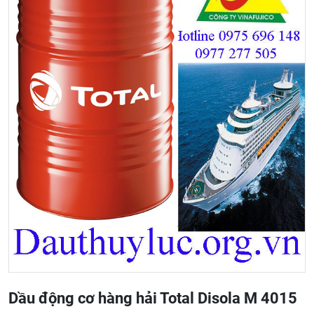
Dầu động cơ hàng hải Total Disola M 4015