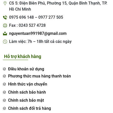
CS 5: Điện Biên Phủ, Phường 15, Quận Bình Thạnh, TP.
Hồ Chí Minh
0975 696 148 – 0977 277 505
Fax : 0243 527 4728
nguyentuan991987@gmail.com
Làm việc: 7h – 18h tất cả các ngày
Hỗ trợ khách hàng
Điều khoản sử dụng
Phương thức mua hàng thanh toán
Hình thức vận chuyển
Chính sách bảo hành
Chính sách bảo mật
Chính sách đổi trả hàng