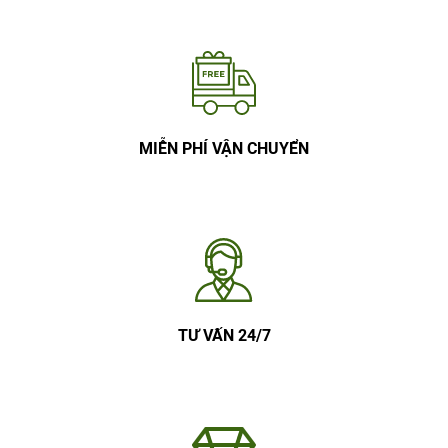
MIỄN PHÍ VẬN CHUYỂN
TƯ VẤN 24/7