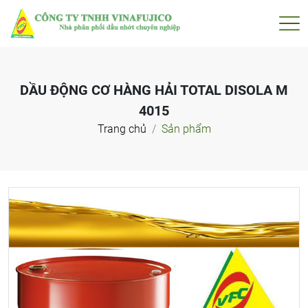
DẦU ĐỘNG CƠ HÀNG HẢI TOTAL DISOLA M
4015
Trang chủ
Sản phẩm