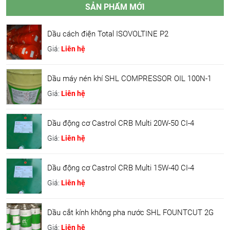
SẢN PHẨM MỚI
Dầu cách điện Total ISOVOLTINE P2
Giá:
Liên hệ
Dầu máy nén khí SHL COMPRESSOR OIL 100N-1
Giá:
Liên hệ
Dầu động cơ Castrol CRB Multi 20W-50 CI-4
Giá:
Liên hệ
Dầu động cơ Castrol CRB Multi 15W-40 CI-4
Giá:
Liên hệ
Dầu cắt kính không pha nước SHL FOUNTCUT 2G
Giá:
Liên hệ