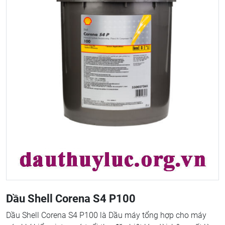
Dầu Shell Corena S4 P100
Dầu Shell Corena S4 P100 là Dầu máy tổng hợp cho máy