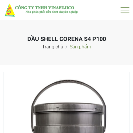
DẦU SHELL CORENA S4 P100
Trang chủ
Sản phẩm