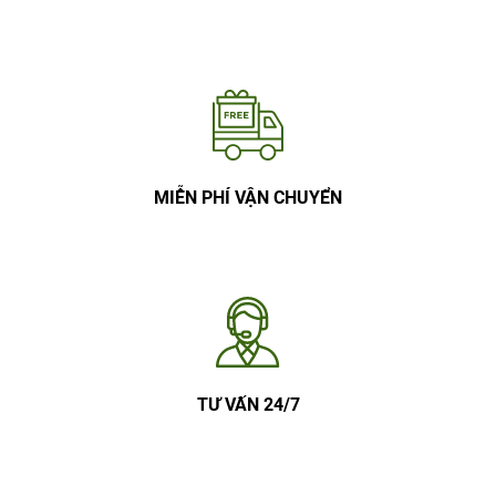
MIỄN PHÍ VẬN CHUYỂN
TƯ VẤN 24/7