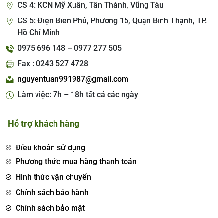
CS 4: KCN Mỹ Xuân, Tân Thành, Vũng Tàu
CS 5: Điện Biên Phủ, Phường 15, Quận Bình Thạnh, TP.
Hồ Chí Minh
0975 696 148 – 0977 277 505
Fax : 0243 527 4728
nguyentuan991987@gmail.com
Làm việc: 7h – 18h tất cả các ngày
Hỗ trợ khách hàng
Điều khoản sử dụng
Phương thức mua hàng thanh toán
Hình thức vận chuyển
Chính sách bảo hành
Chính sách bảo mật