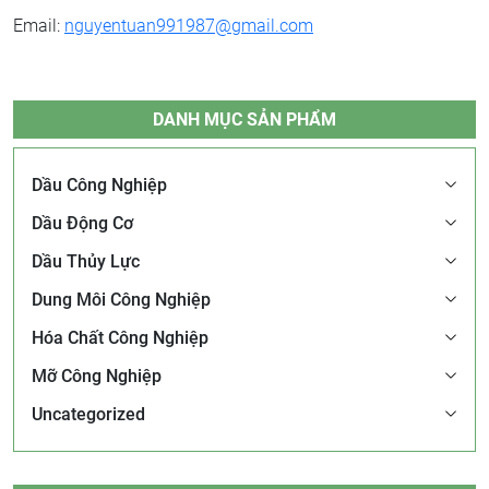
Email:
nguyentuan991987@gmail.com
DANH MỤC SẢN PHẨM
Dầu Công Nghiệp
Dầu Động Cơ
Dầu Thủy Lực
Dung Môi Công Nghiệp
Hóa Chất Công Nghiệp
Mỡ Công Nghiệp
Uncategorized