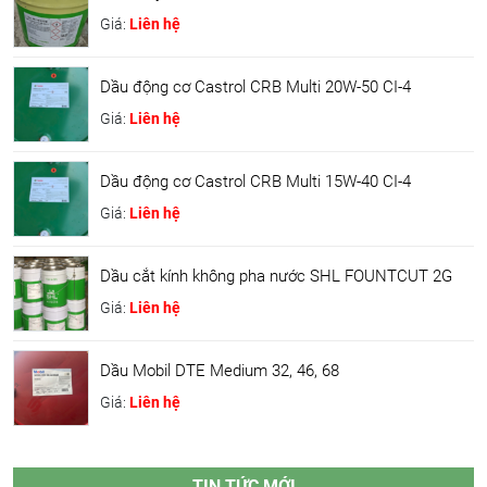
Giá:
Liên hệ
Dầu động cơ Castrol CRB Multi 20W-50 CI-4
Giá:
Liên hệ
Dầu động cơ Castrol CRB Multi 15W-40 CI-4
Giá:
Liên hệ
Dầu cắt kính không pha nước SHL FOUNTCUT 2G
Giá:
Liên hệ
Dầu Mobil DTE Medium 32, 46, 68
Giá:
Liên hệ
TIN TỨC MỚI