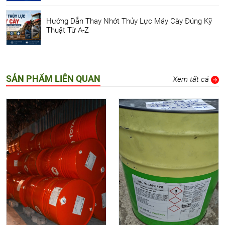
Hướng Dẫn Thay Nhớt Thủy Lực Máy Cày Đúng Kỹ
Thuật Từ A-Z
SẢN PHẨM LIÊN QUAN
Xem tất cả