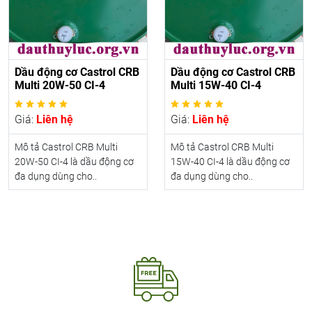
Dầu động cơ Castrol CRB
Dầu động cơ Castrol CRB
Multi 20W-50 CI-4
Multi 15W-40 CI-4
Giá:
Liên hệ
Giá:
Liên hệ
Mô tả Castrol CRB Multi
Mô tả Castrol CRB Multi
20W-50 CI-4 là dầu động cơ
15W-40 CI-4 là dầu động cơ
đa dụng dùng cho..
đa dụng dùng cho..