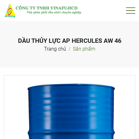
DẦU THỦY LỰC AP HERCULES AW 46
Trang chủ
Sản phẩm