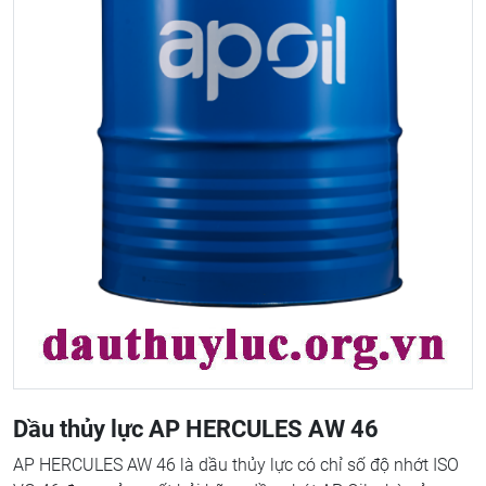
Dầu thủy lực AP HERCULES AW 46
AP HERCULES AW 46 là dầu thủy lực có chỉ số độ nhớt ISO