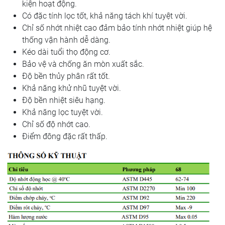
kiện hoạt động.
Có đặc tính lọc tốt, khả năng tách khí tuyệt vời.
Chỉ số nhớt nhiệt cao đảm bảo tính nhớt nhiệt giúp hệ
thống vận hành dễ dàng.
Kéo dài tuổi thọ động cơ.
Bảo vệ và chống ăn mòn xuất sắc.
Độ bền thủy phân rất tốt.
Khả năng khử nhũ tuyệt vời.
Độ bền nhiệt siêu hạng.
Khả năng lọc tuyệt vời.
Chỉ số độ nhớt cao.
Điểm đông đặc rất thấp.