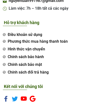
nguyentuan991987@gmail.com
Làm việc: 7h – 18h tất cả các ngày
Hỗ trợ khách hàng
Điều khoản sử dụng
Phương thức mua hàng thanh toán
Hình thức vận chuyển
Chính sách bảo hành
Chính sách bảo mật
Chính sách đổi trả hàng
Kết nối với chúng tôi