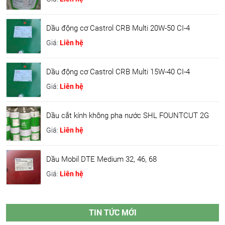
Dầu động cơ Castrol CRB Multi 20W-50 CI-4
Giá:
Liên hệ
Dầu động cơ Castrol CRB Multi 15W-40 CI-4
Giá:
Liên hệ
Dầu cắt kính không pha nước SHL FOUNTCUT 2G
Giá:
Liên hệ
Dầu Mobil DTE Medium 32, 46, 68
Giá:
Liên hệ
TIN TỨC MỚI