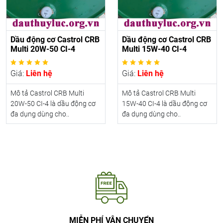
Dầu động cơ Castrol CRB
Dầu động cơ Castrol CRB
Multi 20W-50 CI-4
Multi 15W-40 CI-4
Giá:
Liên hệ
Giá:
Liên hệ
Mô tả Castrol CRB Multi
Mô tả Castrol CRB Multi
20W-50 CI-4 là dầu động cơ
15W-40 CI-4 là dầu động cơ
đa dụng dùng cho..
đa dụng dùng cho..
MIỄN PHÍ VẬN CHUYỂN