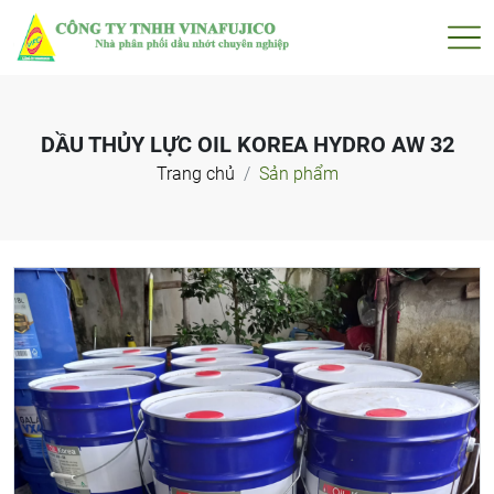
DẦU THỦY LỰC OIL KOREA HYDRO AW 32
Trang chủ
Sản phẩm