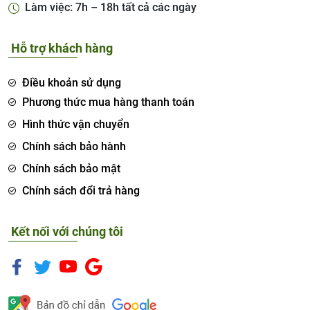
Làm việc: 7h – 18h tất cả các ngày
Hỗ trợ khách hàng
Điều khoản sử dụng
Phương thức mua hàng thanh toán
Hình thức vận chuyển
Chính sách bảo hành
Chính sách bảo mật
Chính sách đổi trả hàng
Kết nối với chúng tôi