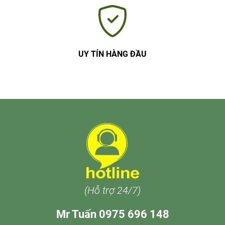
UY TÍN HÀNG ĐẦU
(Hỗ trợ 24/7)
Mr Tuấn 0975 696 148