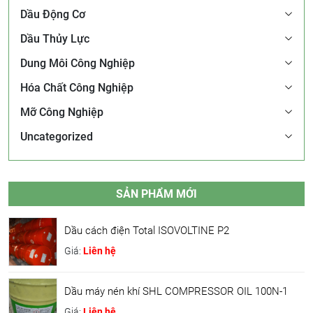
Dầu Động Cơ
Dầu Thủy Lực
Dung Môi Công Nghiệp
Hóa Chất Công Nghiệp
Mỡ Công Nghiệp
Uncategorized
SẢN PHẨM MỚI
Dầu cách điện Total ISOVOLTINE P2
Giá:
Liên hệ
Dầu máy nén khí SHL COMPRESSOR OIL 100N-1
Giá:
Liên hệ