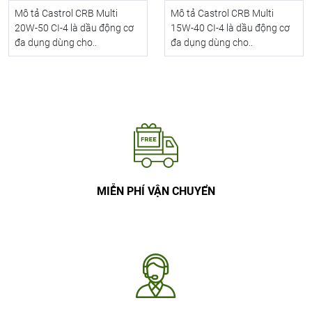
Mô tả Castrol CRB Multi
Mô tả Castrol CRB Multi
20W-50 CI-4 là dầu động cơ
15W-40 CI-4 là dầu động cơ
đa dụng dùng cho..
đa dụng dùng cho..
MIỄN PHÍ VẬN CHUYỂN