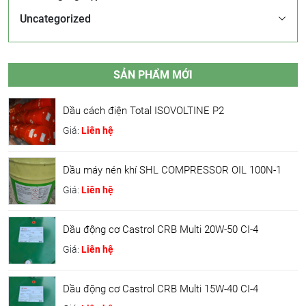
Uncategorized
SẢN PHẨM MỚI
Dầu cách điện Total ISOVOLTINE P2
Giá:
Liên hệ
Dầu máy nén khí SHL COMPRESSOR OIL 100N-1
Giá:
Liên hệ
Dầu động cơ Castrol CRB Multi 20W-50 CI-4
Giá:
Liên hệ
Dầu động cơ Castrol CRB Multi 15W-40 CI-4