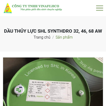
DẦU THỦY LỰC SHL SYNTHDRO 32, 46, 68 AW
Trang chủ
Sản phẩm