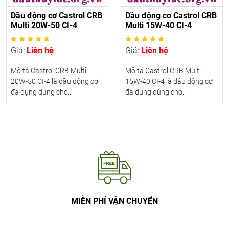
Dầu động cơ Castrol CRB
Dầu động cơ Castrol CRB
Multi 20W-50 CI-4
Multi 15W-40 CI-4
Giá:
Liên hệ
Giá:
Liên hệ
Mô tả Castrol CRB Multi
Mô tả Castrol CRB Multi
20W-50 CI-4 là dầu động cơ
15W-40 CI-4 là dầu động cơ
đa dụng dùng cho..
đa dụng dùng cho..
MIỄN PHÍ VẬN CHUYỂN