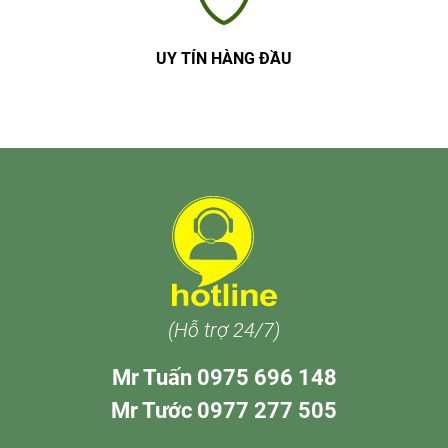
UY TÍN HÀNG ĐẦU
(Hỗ trợ 24/7)
Mr Tuấn 0975 696 148
Mr Tước 0977 277 505