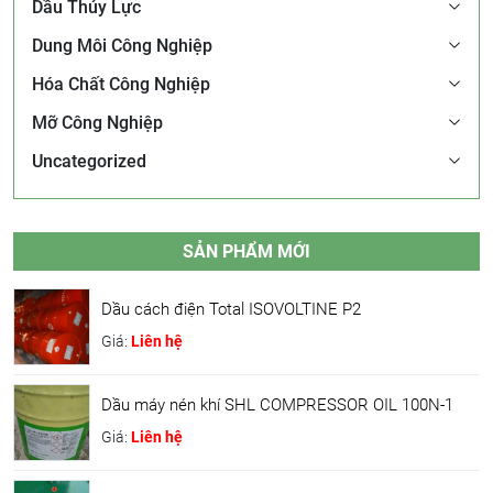
Dầu Thủy Lực
Dung Môi Công Nghiệp
Hóa Chất Công Nghiệp
Mỡ Công Nghiệp
Uncategorized
SẢN PHẨM MỚI
Dầu cách điện Total ISOVOLTINE P2
Giá:
Liên hệ
Dầu máy nén khí SHL COMPRESSOR OIL 100N-1
Giá:
Liên hệ