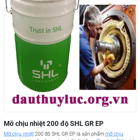
Mỡ chịu nhiệt 200 độ SHL GR EP
Mỡ chịu nhiệt
200 độ SHL GR EP là sản phẩm
mỡ chịu