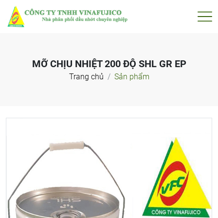
MỠ CHỊU NHIỆT 200 ĐỘ SHL GR EP
Trang chủ
Sản phẩm