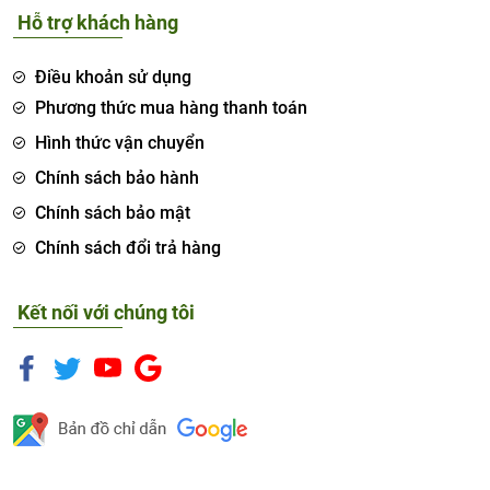
Hỗ trợ khách hàng
Điều khoản sử dụng
Phương thức mua hàng thanh toán
Hình thức vận chuyển
Chính sách bảo hành
Chính sách bảo mật
Chính sách đổi trả hàng
Kết nối với chúng tôi