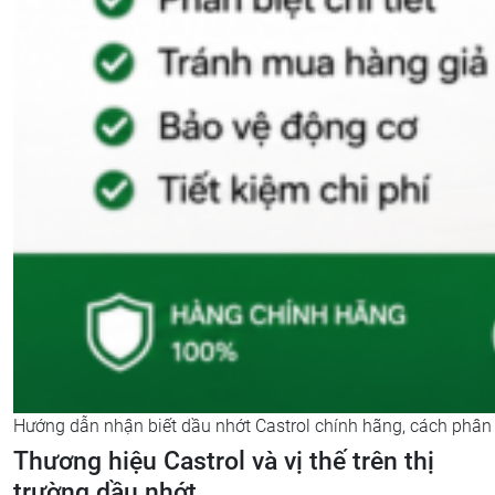
Hướng dẫn nhận biết dầu nhớt Castrol chính hãng, cách phân 
Thương hiệu Castrol và vị thế trên thị
trường dầu nhớt