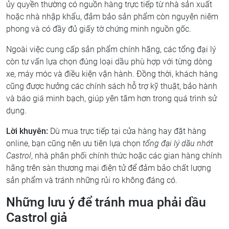
ủy quyền thường có nguồn hàng trực tiếp từ nhà sản xuất
hoặc nhà nhập khẩu, đảm bảo sản phẩm còn nguyên niêm
phong và có đầy đủ giấy tờ chứng minh nguồn gốc.
Ngoài việc cung cấp sản phẩm chính hãng, các tổng đại lý
còn tư vấn lựa chọn đúng loại dầu phù hợp với từng dòng
xe, máy móc và điều kiện vận hành. Đồng thời, khách hàng
cũng được hưởng các chính sách hỗ trợ kỹ thuật, bảo hành
và báo giá minh bạch, giúp yên tâm hơn trong quá trình sử
dụng.
Lời khuyên:
Dù mua trực tiếp tại cửa hàng hay đặt hàng
online, bạn cũng nên ưu tiên lựa chọn
tổng đại lý dầu nhớt
Castrol
, nhà phân phối chính thức hoặc các gian hàng chính
hãng trên sàn thương mại điện tử để đảm bảo chất lượng
sản phẩm và tránh những rủi ro không đáng có.
Những lưu ý để tránh mua phải dầu
Castrol giả