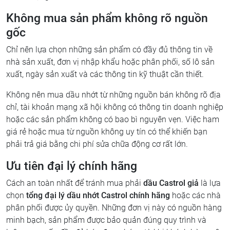
Không mua sản phẩm không rõ nguồn
gốc
Chỉ nên lựa chọn những sản phẩm có đầy đủ thông tin về
nhà sản xuất, đơn vị nhập khẩu hoặc phân phối, số lô sản
xuất, ngày sản xuất và các thông tin kỹ thuật cần thiết.
Không nên mua dầu nhớt từ những nguồn bán không rõ địa
chỉ, tài khoản mạng xã hội không có thông tin doanh nghiệp
hoặc các sản phẩm không có bao bì nguyên vẹn. Việc ham
giá rẻ hoặc mua từ nguồn không uy tín có thể khiến bạn
phải trả giá bằng chi phí sửa chữa động cơ rất lớn.
Ưu tiên đại lý chính hãng
Cách an toàn nhất để tránh mua phải
dầu Castrol giả
là lựa
chọn
tổng đại lý dầu nhớt Castrol chính hãng
hoặc các nhà
phân phối được ủy quyền. Những đơn vị này có nguồn hàng
minh bạch, sản phẩm được bảo quản đúng quy trình và