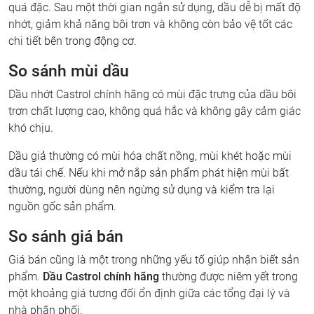
quá đặc. Sau một thời gian ngắn sử dụng, dầu dễ bị mất độ
nhớt, giảm khả năng bôi trơn và không còn bảo vệ tốt các
chi tiết bên trong động cơ.
So sánh mùi dầu
Dầu nhớt Castrol chính hãng có mùi đặc trưng của dầu bôi
trơn chất lượng cao, không quá hắc và không gây cảm giác
khó chịu.
Dầu giả thường có mùi hóa chất nồng, mùi khét hoặc mùi
dầu tái chế. Nếu khi mở nắp sản phẩm phát hiện mùi bất
thường, người dùng nên ngừng sử dụng và kiểm tra lại
nguồn gốc sản phẩm.
So sánh giá bán
Giá bán cũng là một trong những yếu tố giúp nhận biết sản
phẩm.
Dầu Castrol chính hãng
thường được niêm yết trong
một khoảng giá tương đối ổn định giữa các tổng đại lý và
nhà phân phối.