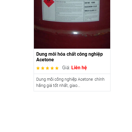
Dung môi hóa chất công nghiệp
Acetone
Giá:
Liên hệ
Dung môi công nghiệp Acetone chính
hãng giá tốt nhất, giao...