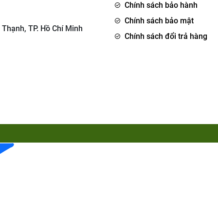
Chính sách bảo hành
Chính sách bảo mật
 Thạnh, TP. Hồ Chí Minh
Chính sách đổi trả hàng