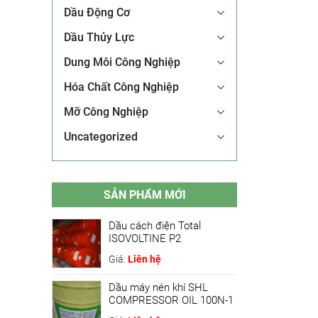
Dầu Động Cơ
Dầu Thủy Lực
Dung Môi Công Nghiệp
Hóa Chất Công Nghiệp
Mỡ Công Nghiệp
Uncategorized
SẢN PHẨM MỚI
Dầu cách điện Total
ISOVOLTINE P2
Giá:
Liên hệ
Dầu máy nén khí SHL
COMPRESSOR OIL 100N-1