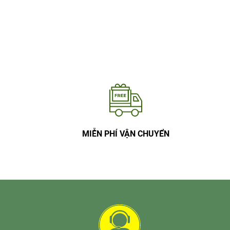
MIỄN PHÍ VẬN CHUYỂN