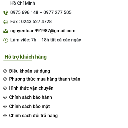
Hồ Chí Minh
0975 696 148 – 0977 277 505
Fax : 0243 527 4728
nguyentuan991987@gmail.com
Làm việc: 7h – 18h tất cả các ngày
Hỗ trợ khách hàng
Điều khoản sử dụng
Phương thức mua hàng thanh toán
Hình thức vận chuyển
Chính sách bảo hành
Chính sách bảo mật
Chính sách đổi trả hàng