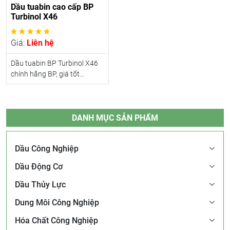
Dầu tuabin cao cấp BP
Turbinol X46
Giá:
Liên hệ
Dầu tuabin BP Turbinol X46
chính hãng BP, giá tốt...
DANH MỤC SẢN PHẨM
Dầu Công Nghiệp
Dầu Động Cơ
Dầu Thủy Lực
Dung Môi Công Nghiệp
Hóa Chất Công Nghiệp