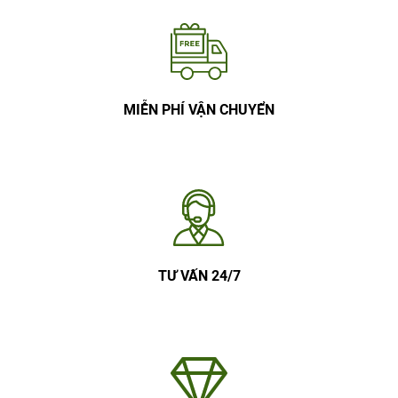
MIỄN PHÍ VẬN CHUYỂN
TƯ VẤN 24/7