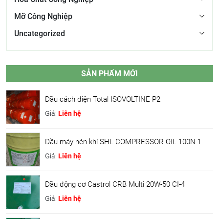
Mỡ Công Nghiệp
Uncategorized
SẢN PHẨM MỚI
Dầu cách điện Total ISOVOLTINE P2
Giá:
Liên hệ
Dầu máy nén khí SHL COMPRESSOR OIL 100N-1
Giá:
Liên hệ
Dầu động cơ Castrol CRB Multi 20W-50 CI-4
Giá:
Liên hệ