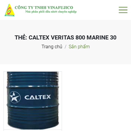
THẺ:
CALTEX VERITAS 800 MARINE 30
Trang chủ
Sản phẩm