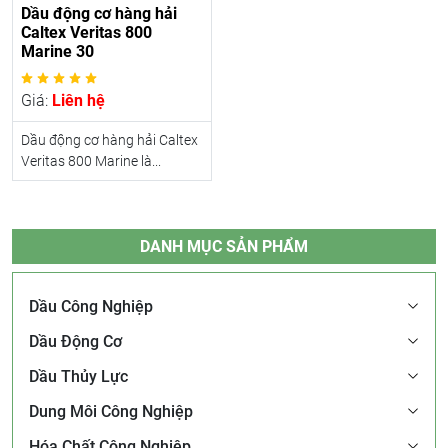
Dầu động cơ hàng hải
Caltex Veritas 800
Marine 30
Giá:
Liên hệ
Dầu động cơ hàng hải Caltex
Veritas 800 Marine là...
DANH MỤC SẢN PHẨM
Dầu Công Nghiệp
Dầu Động Cơ
Dầu Thủy Lực
Dung Môi Công Nghiệp
Hóa Chất Công Nghiệp