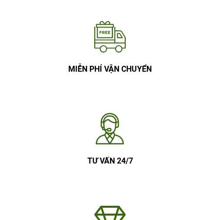
MIỄN PHÍ VẬN CHUYỂN
TƯ VẤN 24/7