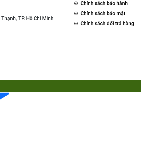
Chính sách bảo hành
Chính sách bảo mật
 Thạnh, TP. Hồ Chí Minh
Chính sách đổi trả hàng