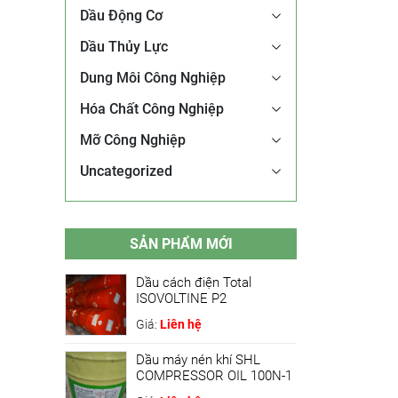
Dầu Động Cơ
Dầu Thủy Lực
Dung Môi Công Nghiệp
Hóa Chất Công Nghiệp
Mỡ Công Nghiệp
Uncategorized
SẢN PHẨM MỚI
Dầu cách điện Total
ISOVOLTINE P2
Giá:
Liên hệ
Dầu máy nén khí SHL
COMPRESSOR OIL 100N-1