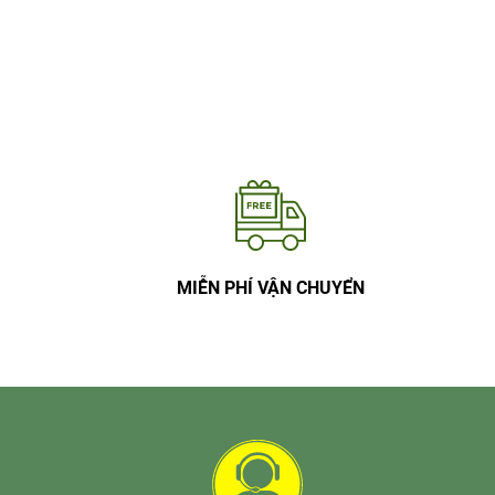
MIỄN PHÍ VẬN CHUYỂN