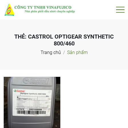
THẺ:
CASTROL OPTIGEAR SYNTHETIC
800/460
Trang chủ
Sản phẩm