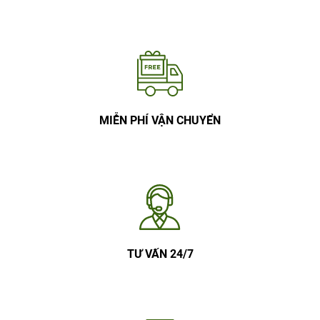
MIỄN PHÍ VẬN CHUYỂN
TƯ VẤN 24/7