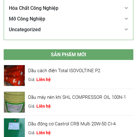
Hóa Chất Công Nghiệp
Mỡ Công Nghiệp
Uncategorized
SẢN PHẨM MỚI
Dầu cách điện Total ISOVOLTINE P2
Giá:
Liên hệ
Dầu máy nén khí SHL COMPRESSOR OIL 100N-1
Giá:
Liên hệ
Dầu động cơ Castrol CRB Multi 20W-50 CI-4
Giá:
Liên hệ