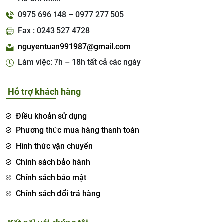
0975 696 148 – 0977 277 505
Fax : 0243 527 4728
nguyentuan991987@gmail.com
Làm việc: 7h – 18h tất cả các ngày
Hỗ trợ khách hàng
Điều khoản sử dụng
Phương thức mua hàng thanh toán
Hình thức vận chuyển
Chính sách bảo hành
Chính sách bảo mật
Chính sách đổi trả hàng