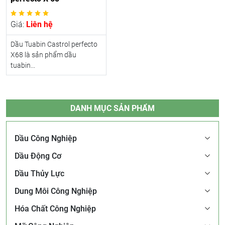
Giá:
Liên hệ
Dầu Tuabin Castrol perfecto
X68 là sản phẩm dầu
tuabin...
DANH MỤC SẢN PHẨM
Dầu Công Nghiệp
Dầu Động Cơ
Dầu Thủy Lực
Dung Môi Công Nghiệp
Hóa Chất Công Nghiệp