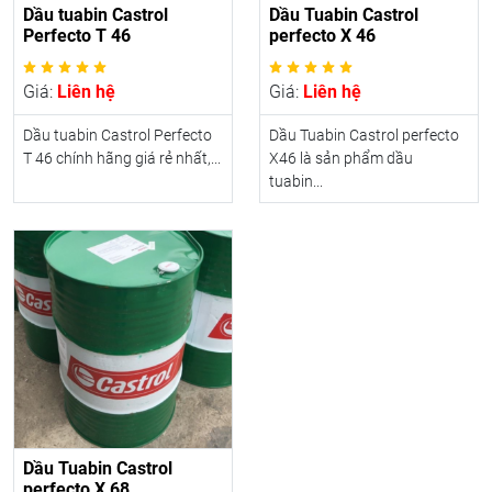
Dầu tuabin Castrol
Dầu Tuabin Castrol
Perfecto T 46
perfecto X 46
Giá:
Liên hệ
Giá:
Liên hệ
Dầu tuabin Castrol Perfecto
Dầu Tuabin Castrol perfecto
T 46 chính hãng giá rẻ nhất,...
X46 là sản phẩm dầu
tuabin...
Dầu Tuabin Castrol
perfecto X 68