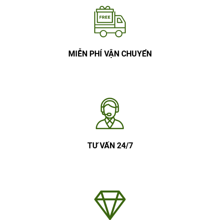
MIỄN PHÍ VẬN CHUYỂN
TƯ VẤN 24/7