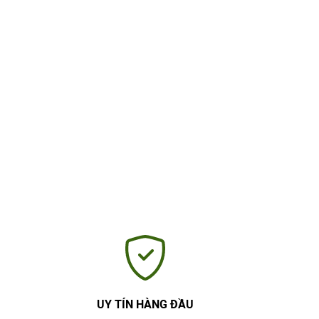
UY TÍN HÀNG ĐẦU