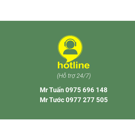
(Hỗ trợ 24/7)
Mr Tuấn 0975 696 148
Mr Tước 0977 277 505