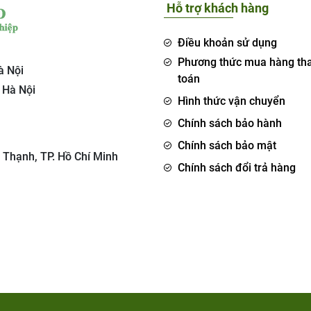
Hỗ trợ khách hàng
Điều khoản sử dụng
Phương thức mua hàng th
à Nội
toán
 Hà Nội
Hình thức vận chuyển
Chính sách bảo hành
Chính sách bảo mật
 Thạnh, TP. Hồ Chí Minh
Chính sách đổi trả hàng