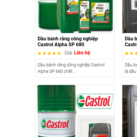
Dầu bánh răng công nghiệp
Dầu b
Castrol Alpha SP 680
Castr
Giá:
Liên hệ
Dầu bánh răng công nghiệp Castrol
Dầu bá
Alpha SP 680 chất...
là dầu