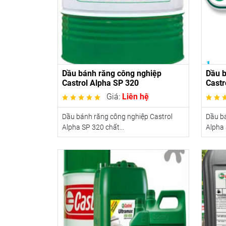
Dầu bánh răng công nghiệp
Dầu b
Castrol Alpha SP 320
Castr
Giá:
Liên hệ
Dầu bánh răng công nghiệp Castrol
Dầu bá
Alpha SP 320 chất...
Alpha 