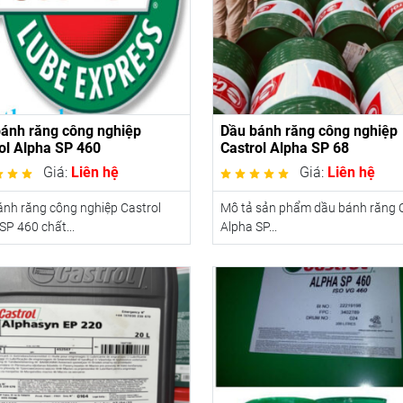
ánh răng công nghiệp
Dầu bánh răng công nghiệp
ol Alpha SP 460
Castrol Alpha SP 68
Giá:
Liên hệ
Giá:
Liên hệ
nh răng công nghiệp Castrol
Mô tả sản phẩm dầu bánh răng C
SP 460 chất...
Alpha SP...