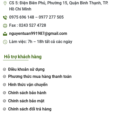
CS 5: Điện Biên Phủ, Phường 15, Quận Bình Thạnh, TP.
Hồ Chí Minh
0975 696 148 – 0977 277 505
Fax : 0243 527 4728
nguyentuan991987@gmail.com
Làm việc: 7h – 18h tất cả các ngày
Hỗ trợ khách hàng
Điều khoản sử dụng
Phương thức mua hàng thanh toán
Hình thức vận chuyển
Chính sách bảo hành
Chính sách bảo mật
Chính sách đổi trả hàng