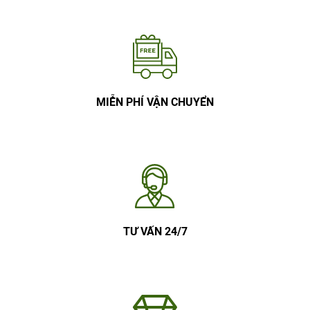
MIỄN PHÍ VẬN CHUYỂN
TƯ VẤN 24/7