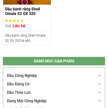
Dầu bánh răng Shell
Omala S2 GX 320
Giá:
Liên hệ
Dầu bánh răng Shell Omala
S2 GX 320 là sản...
DANH MỤC SẢN PHẨM
Dầu Công Nghiệp
Dầu Động Cơ
Dầu Thủy Lực
Dung Môi Công Nghiệp