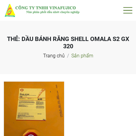
THẺ:
DẦU BÁNH RĂNG SHELL OMALA S2 GX
320
Trang chủ
Sản phẩm