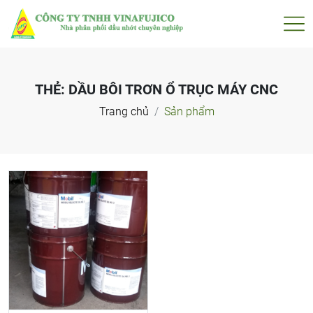
THẺ:
DẦU BÔI TRƠN Ổ TRỤC MÁY CNC
Trang chủ
Sản phẩm