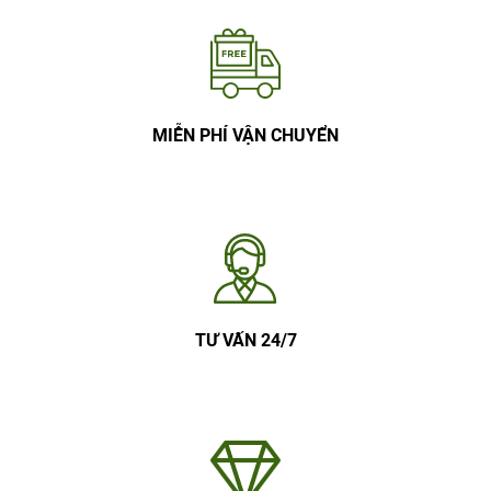
MIỄN PHÍ VẬN CHUYỂN
TƯ VẤN 24/7