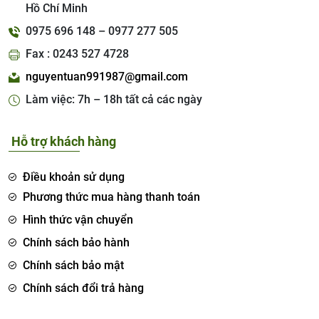
Hồ Chí Minh
0975 696 148 – 0977 277 505
Fax : 0243 527 4728
nguyentuan991987@gmail.com
Làm việc: 7h – 18h tất cả các ngày
Hỗ trợ khách hàng
Điều khoản sử dụng
Phương thức mua hàng thanh toán
Hình thức vận chuyển
Chính sách bảo hành
Chính sách bảo mật
Chính sách đổi trả hàng