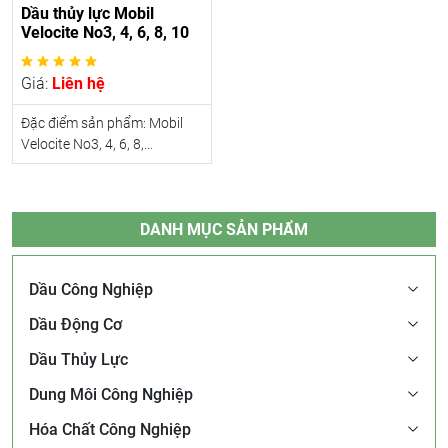
Dầu thủy lực Mobil
Velocite No3, 4, 6, 8, 10
Giá:
Liên hệ
Đặc điểm sản phẩm: Mobil
Velocite No3, 4, 6, 8,...
DANH MỤC SẢN PHẨM
Dầu Công Nghiệp
Dầu Động Cơ
Dầu Thủy Lực
Dung Môi Công Nghiệp
Hóa Chất Công Nghiệp