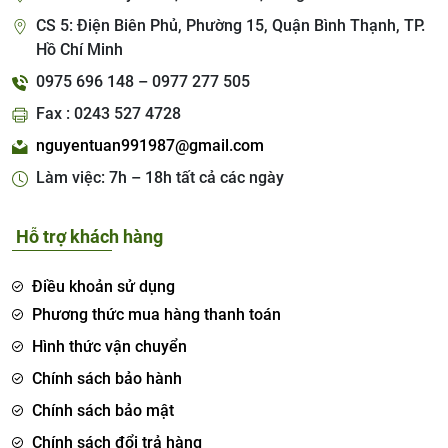
CS 5: Điện Biên Phủ, Phường 15, Quận Bình Thạnh, TP.
Hồ Chí Minh
0975 696 148 – 0977 277 505
Fax : 0243 527 4728
nguyentuan991987@gmail.com
Làm việc: 7h – 18h tất cả các ngày
Hỗ trợ khách hàng
Điều khoản sử dụng
Phương thức mua hàng thanh toán
Hình thức vận chuyển
Chính sách bảo hành
Chính sách bảo mật
Chính sách đổi trả hàng