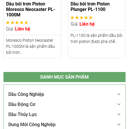
Dầu bôi trơn Piston
Dầu bôi trơn Piston
Moresco Neocaster PL-
Plunger PL-1100
1000M
Giá:
Liên hệ
Giá:
Liên hệ
PL-1100 là sản phẩm dầu bôi
Moresco Piston Neocaster
trơn piston được pha chế...
PL-1000M là sản phẩm dầu
bôi trơn...
DANH MỤC SẢN PHẨM
Dầu Công Nghiệp
Dầu Động Cơ
Dầu Thủy Lực
Dung Môi Công Nghiệp