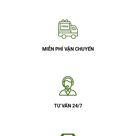
MIỄN PHÍ VẬN CHUYỂN
TƯ VẤN 24/7