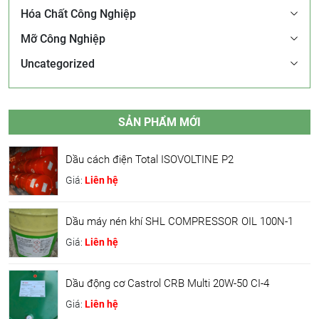
Hóa Chất Công Nghiệp
Mỡ Công Nghiệp
Uncategorized
SẢN PHẨM MỚI
Dầu cách điện Total ISOVOLTINE P2
Giá:
Liên hệ
Dầu máy nén khí SHL COMPRESSOR OIL 100N-1
Giá:
Liên hệ
Dầu động cơ Castrol CRB Multi 20W-50 CI-4
Giá:
Liên hệ