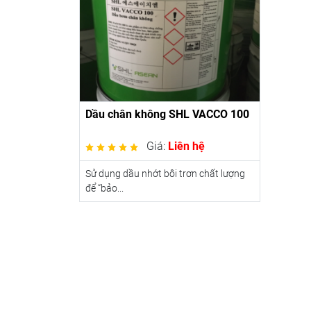
Dầu chân không SHL VACCO 100
Giá:
Liên hệ
Sử dụng dầu nhớt bôi trơn chất lượng
để “bảo...