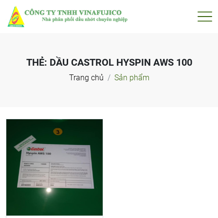
THẺ:
DẦU CASTROL HYSPIN AWS 100
Trang chủ
Sản phẩm