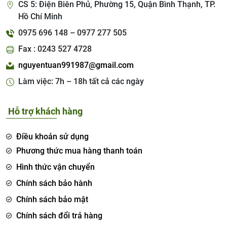
CS 5: Điện Biên Phủ, Phường 15, Quận Bình Thạnh, TP.
Hồ Chí Minh
0975 696 148 – 0977 277 505
Fax : 0243 527 4728
nguyentuan991987@gmail.com
Làm việc: 7h – 18h tất cả các ngày
Hỗ trợ khách hàng
Điều khoản sử dụng
Phương thức mua hàng thanh toán
Hình thức vận chuyển
Chính sách bảo hành
Chính sách bảo mật
Chính sách đổi trả hàng