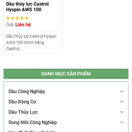
Dầu thủy lực Castrol
Hyspin AWS 100
Giá:
Liên hệ
Dầu thủy lực Castrol Hyspin
AWS 100 chính hãng
Castrol,...
DANH MỤC SẢN PHẨM
Dầu Công Nghiệp
Dầu Động Cơ
Dầu Thủy Lực
Dung Môi Công Nghiệp