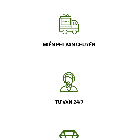
MIỄN PHÍ VẬN CHUYỂN
TƯ VẤN 24/7