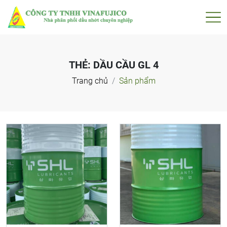
THẺ:
DẦU CẦU GL 4
Trang chủ
Sản phẩm