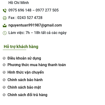
Hồ Chí Minh
0975 696 148 – 0977 277 505
Fax : 0243 527 4728
nguyentuan991987@gmail.com
Làm việc: 7h – 18h tất cả các ngày
Hỗ trợ khách hàng
Điều khoản sử dụng
Phương thức mua hàng thanh toán
Hình thức vận chuyển
Chính sách bảo hành
Chính sách bảo mật
Chính sách đổi trả hàng