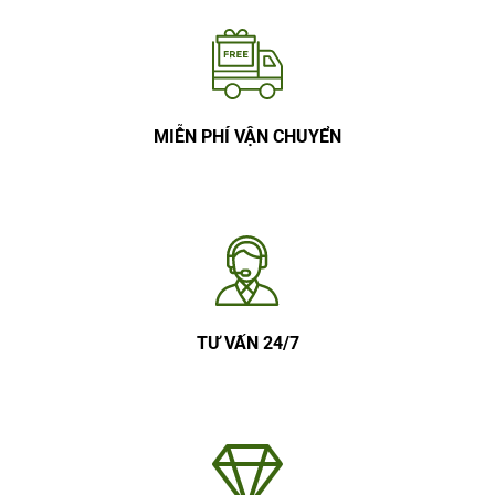
MIỄN PHÍ VẬN CHUYỂN
TƯ VẤN 24/7