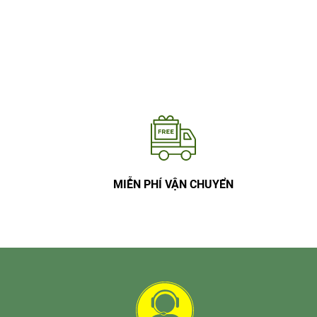
MIỄN PHÍ VẬN CHUYỂN