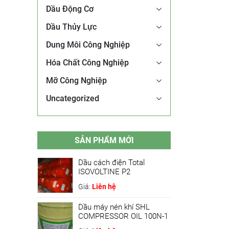
Dầu Động Cơ
Dầu Thủy Lực
Dung Môi Công Nghiệp
Hóa Chất Công Nghiệp
Mỡ Công Nghiệp
Uncategorized
SẢN PHẨM MỚI
Dầu cách điện Total
ISOVOLTINE P2
Giá:
Liên hệ
Dầu máy nén khí SHL
COMPRESSOR OIL 100N-1