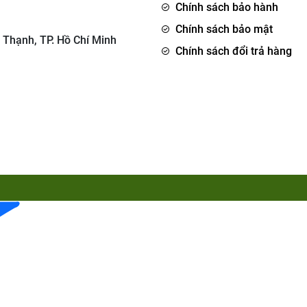
Chính sách bảo hành
Chính sách bảo mật
 Thạnh, TP. Hồ Chí Minh
Chính sách đổi trả hàng