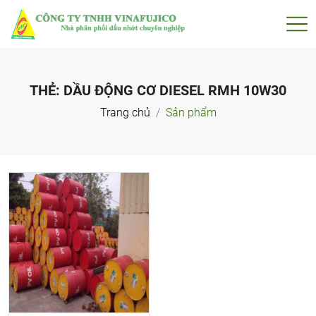
THẺ:
DẦU ĐỘNG CƠ DIESEL RMH 10W30
Trang chủ
Sản phẩm