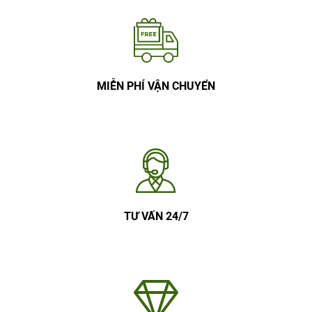
MIỄN PHÍ VẬN CHUYỂN
TƯ VẤN 24/7