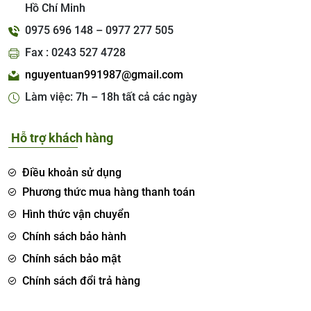
Hồ Chí Minh
0975 696 148 – 0977 277 505
Fax : 0243 527 4728
nguyentuan991987@gmail.com
Làm việc: 7h – 18h tất cả các ngày
Hỗ trợ khách hàng
Điều khoản sử dụng
Phương thức mua hàng thanh toán
Hình thức vận chuyển
Chính sách bảo hành
Chính sách bảo mật
Chính sách đổi trả hàng