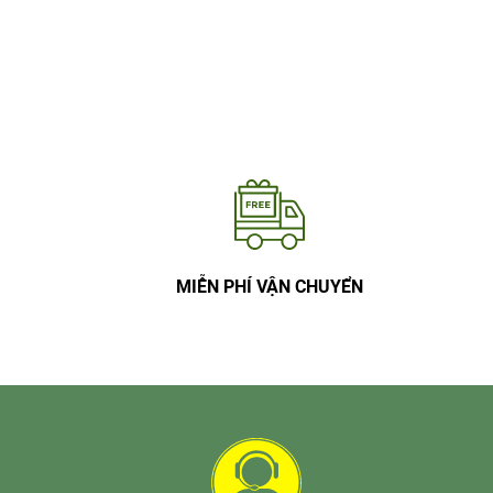
MIỄN PHÍ VẬN CHUYỂN