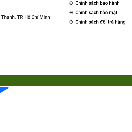
Chính sách bảo hành
Chính sách bảo mật
 Thạnh, TP. Hồ Chí Minh
Chính sách đổi trả hàng