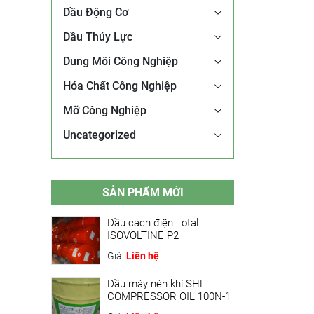
Dầu Động Cơ
Dầu Thủy Lực
Dung Môi Công Nghiệp
Hóa Chất Công Nghiệp
Mỡ Công Nghiệp
Uncategorized
SẢN PHẨM MỚI
Dầu cách điện Total
ISOVOLTINE P2
Giá:
Liên hệ
Dầu máy nén khí SHL
COMPRESSOR OIL 100N-1