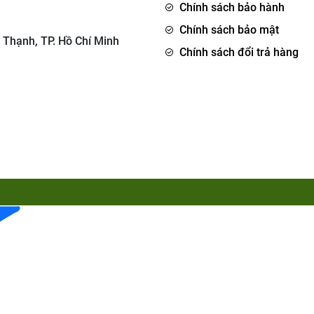
Chính sách bảo hành
Chính sách bảo mật
 Thạnh, TP. Hồ Chí Minh
Chính sách đổi trả hàng