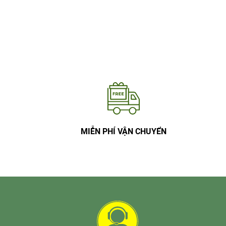
MIỄN PHÍ VẬN CHUYỂN