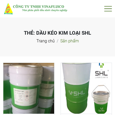
THẺ:
DẦU KÉO KIM LOẠI SHL
Trang chủ
Sản phẩm