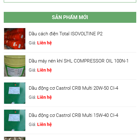
SẢN PHẨM MỚI
Dầu cách điện Total ISOVOLTINE P2
Giá:
Liên hệ
Dầu máy nén khí SHL COMPRESSOR OIL 100N-1
Giá:
Liên hệ
Dầu động cơ Castrol CRB Multi 20W-50 CI-4
Giá:
Liên hệ
Dầu động cơ Castrol CRB Multi 15W-40 CI-4
Giá:
Liên hệ