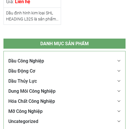
Giá:
Liên hệ
Dầu định hình kim loại SHL
HEADING L325 là sản phẩm...
DANH MỤC SẢN PHẨM
Dầu Công Nghiệp
Dầu Động Cơ
Dầu Thủy Lực
Dung Môi Công Nghiệp
Hóa Chất Công Nghiệp
Mỡ Công Nghiệp
Uncategorized