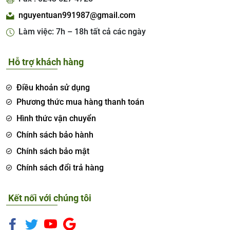
nguyentuan991987@gmail.com
Làm việc: 7h – 18h tất cả các ngày
Hỗ trợ khách hàng
Điều khoản sử dụng
Phương thức mua hàng thanh toán
Hình thức vận chuyển
Chính sách bảo hành
Chính sách bảo mật
Chính sách đổi trả hàng
Kết nối với chúng tôi