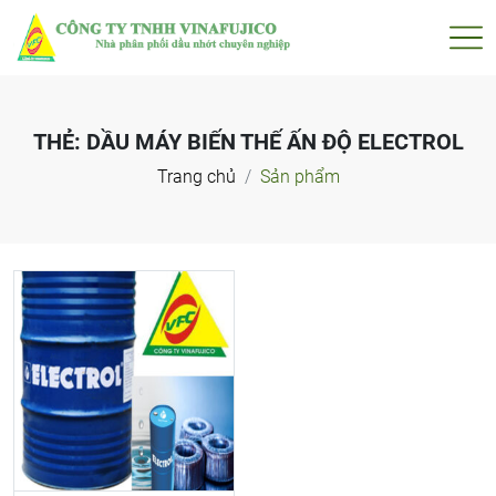
THẺ:
DẦU MÁY BIẾN THẾ ẤN ĐỘ ELECTROL
Trang chủ
Sản phẩm