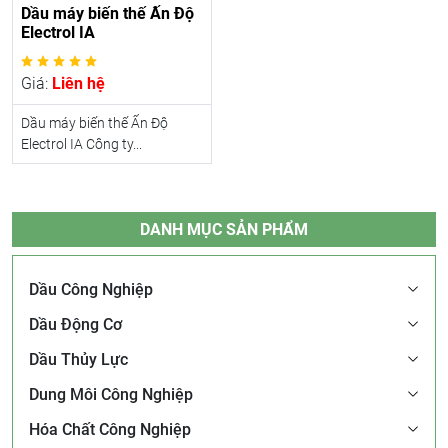
Dầu máy biến thế Ấn Độ
Electrol IA
Giá:
Liên hệ
Dầu máy biến thế Ấn Độ
Electrol IA Công ty...
DANH MỤC SẢN PHẨM
Dầu Công Nghiệp
Dầu Động Cơ
Dầu Thủy Lực
Dung Môi Công Nghiệp
Hóa Chất Công Nghiệp