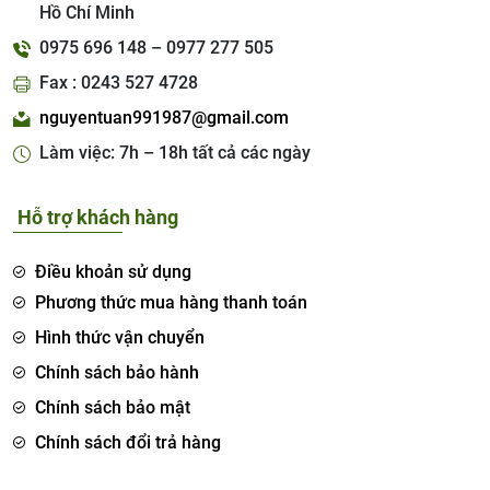
Hồ Chí Minh
0975 696 148 – 0977 277 505
Fax : 0243 527 4728
nguyentuan991987@gmail.com
Làm việc: 7h – 18h tất cả các ngày
Hỗ trợ khách hàng
Điều khoản sử dụng
Phương thức mua hàng thanh toán
Hình thức vận chuyển
Chính sách bảo hành
Chính sách bảo mật
Chính sách đổi trả hàng