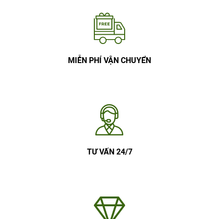
MIỄN PHÍ VẬN CHUYỂN
TƯ VẤN 24/7