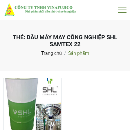
THẺ:
DẦU MÁY MAY CÔNG NGHIỆP SHL
SAMTEX 22
Trang chủ
Sản phẩm