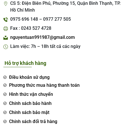
CS 5: Điện Biên Phủ, Phường 15, Quận Bình Thạnh, TP.
Hồ Chí Minh
0975 696 148 – 0977 277 505
Fax : 0243 527 4728
nguyentuan991987@gmail.com
Làm việc: 7h – 18h tất cả các ngày
Hỗ trợ khách hàng
Điều khoản sử dụng
Phương thức mua hàng thanh toán
Hình thức vận chuyển
Chính sách bảo hành
Chính sách bảo mật
Chính sách đổi trả hàng