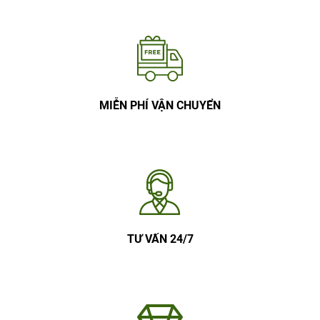
MIỄN PHÍ VẬN CHUYỂN
TƯ VẤN 24/7