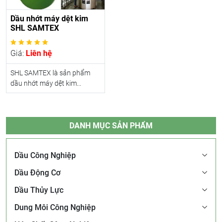
Dầu nhớt máy dệt kim
SHL SAMTEX
Giá:
Liên hệ
SHL SAMTEX là sản phẩm
dầu nhớt máy dệt kim...
DANH MỤC SẢN PHẨM
Dầu Công Nghiệp
Dầu Động Cơ
Dầu Thủy Lực
Dung Môi Công Nghiệp