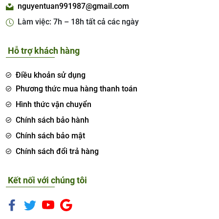
nguyentuan991987@gmail.com
Làm việc: 7h – 18h tất cả các ngày
Hỗ trợ khách hàng
Điều khoản sử dụng
Phương thức mua hàng thanh toán
Hình thức vận chuyển
Chính sách bảo hành
Chính sách bảo mật
Chính sách đổi trả hàng
Kết nối với chúng tôi