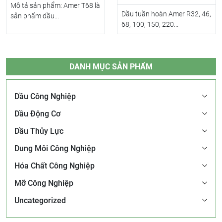
Mô tả sản phẩm: Amer T68 là
Dầu tuần hoàn Amer R32, 46,
sản phẩm dầu...
68, 100, 150, 220...
DANH MỤC SẢN PHẨM
Dầu Công Nghiệp
Dầu Động Cơ
Dầu Thủy Lực
Dung Môi Công Nghiệp
Hóa Chất Công Nghiệp
Mỡ Công Nghiệp
Uncategorized