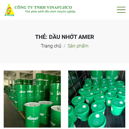
THẺ:
DẦU NHỚT AMER
Trang chủ
Sản phẩm