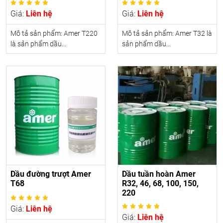
Giá:
Liên hệ
Giá:
Liên hệ
Mô tả sản phẩm: Amer T220
Mô tả sản phẩm: Amer T32 là
là sản phẩm dầu...
sản phẩm dầu...
Dầu đường trượt Amer
Dầu tuần hoàn Amer
T68
R32, 46, 68, 100, 150,
220
Giá:
Liên hệ
Giá:
Liên hệ