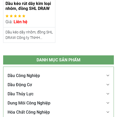
Dầu kéo rút dây kim loại
nhôm, đồng SHL DRAW
Giá:
Liên hệ
Dầu kéo dây nhôm, đồng SHL
DRAW Công ty TNHH...
DANH MỤC SẢN PHẨM
Dầu Công Nghiệp
Dầu Động Cơ
Dầu Thủy Lực
Dung Môi Công Nghiệp
Hóa Chất Công Nghiệp