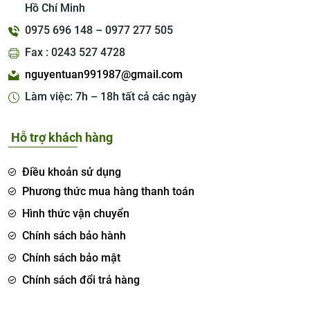
Hồ Chí Minh
0975 696 148 – 0977 277 505
Fax : 0243 527 4728
nguyentuan991987@gmail.com
Làm việc: 7h – 18h tất cả các ngày
Hỗ trợ khách hàng
Điều khoản sử dụng
Phương thức mua hàng thanh toán
Hình thức vận chuyển
Chính sách bảo hành
Chính sách bảo mật
Chính sách đổi trả hàng