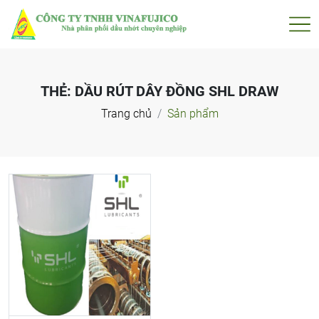
THẺ:
DẦU RÚT DÂY ĐỒNG SHL DRAW
Trang chủ
Sản phẩm