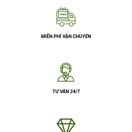
MIỄN PHÍ VẬN CHUYỂN
TƯ VẤN 24/7