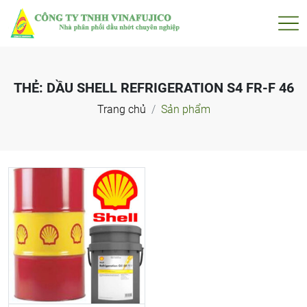
THẺ:
DẦU SHELL REFRIGERATION S4 FR-F 46
Trang chủ
Sản phẩm