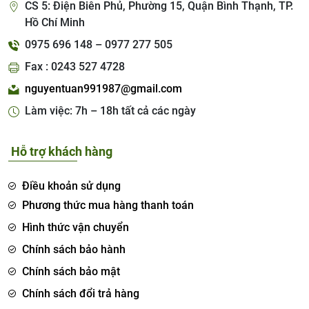
CS 5: Điện Biên Phủ, Phường 15, Quận Bình Thạnh, TP.
Hồ Chí Minh
0975 696 148 – 0977 277 505
Fax : 0243 527 4728
nguyentuan991987@gmail.com
Làm việc: 7h – 18h tất cả các ngày
Hỗ trợ khách hàng
Điều khoản sử dụng
Phương thức mua hàng thanh toán
Hình thức vận chuyển
Chính sách bảo hành
Chính sách bảo mật
Chính sách đổi trả hàng