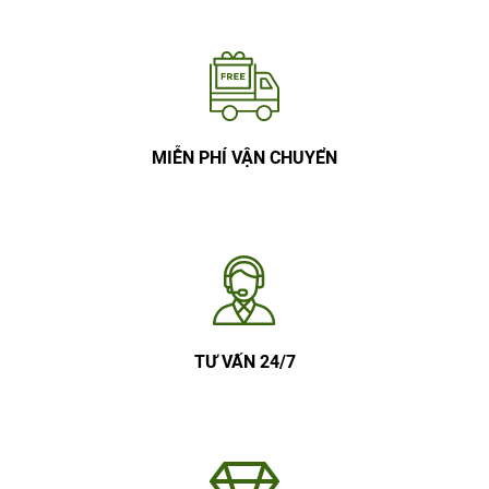
MIỄN PHÍ VẬN CHUYỂN
TƯ VẤN 24/7