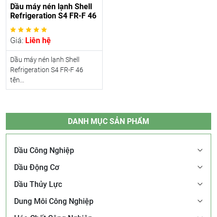
Dầu máy nén lạnh Shell
Refrigeration S4 FR-F 46
Giá:
Liên hệ
Dầu máy nén lạnh Shell
Refrigeration S4 FR-F 46
tên...
DANH MỤC SẢN PHẨM
Dầu Công Nghiệp
Dầu Động Cơ
Dầu Thủy Lực
Dung Môi Công Nghiệp