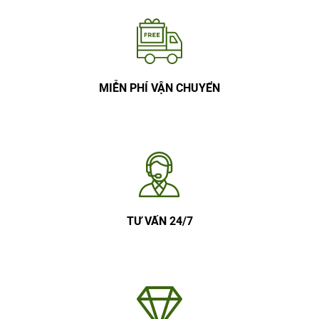
MIỄN PHÍ VẬN CHUYỂN
TƯ VẤN 24/7