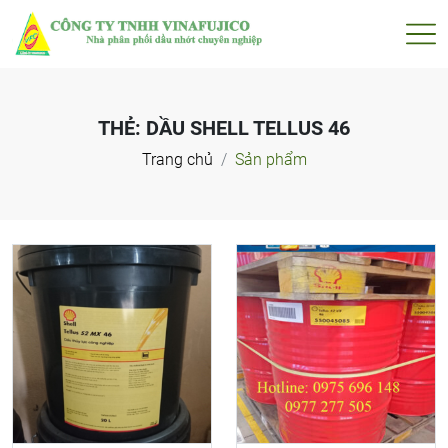
THẺ:
DẦU SHELL TELLUS 46
Trang chủ
Sản phẩm