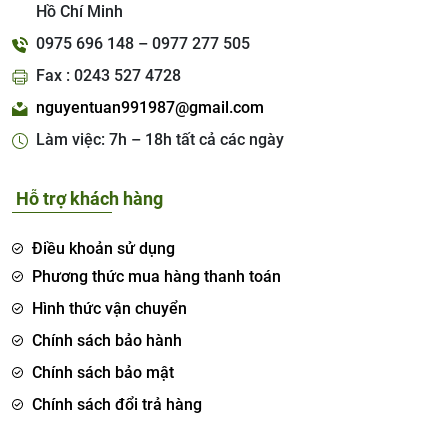
Hồ Chí Minh
0975 696 148 – 0977 277 505
Fax : 0243 527 4728
nguyentuan991987@gmail.com
Làm việc: 7h – 18h tất cả các ngày
Hỗ trợ khách hàng
Điều khoản sử dụng
Phương thức mua hàng thanh toán
Hình thức vận chuyển
Chính sách bảo hành
Chính sách bảo mật
Chính sách đổi trả hàng