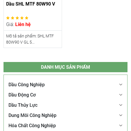
Dầu SHL MTF 80W90 V
Giá:
Liên hệ
Mô tả sản phẩm: SHL MTF
80W90 V GL 5...
DANH MỤC SẢN PHẨM
Dầu Công Nghiệp
Dầu Động Cơ
Dầu Thủy Lực
Dung Môi Công Nghiệp
Hóa Chất Công Nghiệp