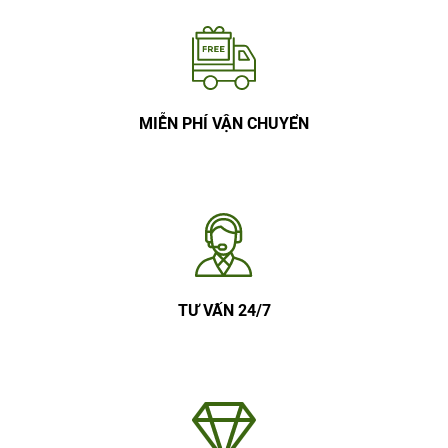
MIỄN PHÍ VẬN CHUYỂN
TƯ VẤN 24/7