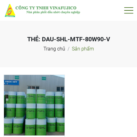
THẺ:
DAU-SHL-MTF-80W90-V
Trang chủ
Sản phẩm