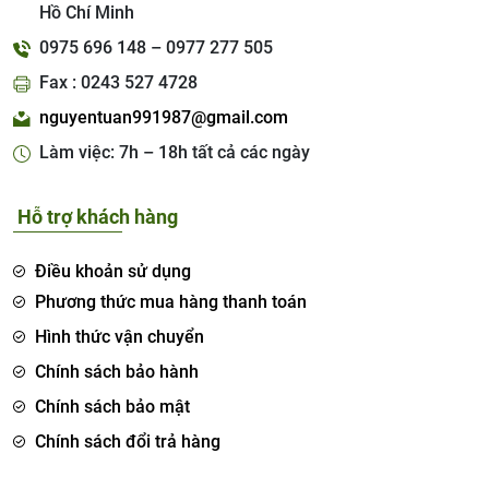
Hồ Chí Minh
0975 696 148 – 0977 277 505
Fax : 0243 527 4728
nguyentuan991987@gmail.com
Làm việc: 7h – 18h tất cả các ngày
Hỗ trợ khách hàng
Điều khoản sử dụng
Phương thức mua hàng thanh toán
Hình thức vận chuyển
Chính sách bảo hành
Chính sách bảo mật
Chính sách đổi trả hàng