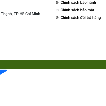
Chính sách bảo hành
Chính sách bảo mật
 Thạnh, TP. Hồ Chí Minh
Chính sách đổi trả hàng