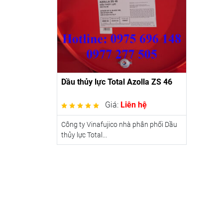
Dầu thủy lực Total Azolla ZS 46
Giá:
Liên hệ
Công ty Vinafujico nhà phân phối Dầu
thủy lực Total...