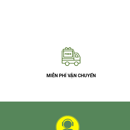
MIỄN PHÍ VẬN CHUYỂN