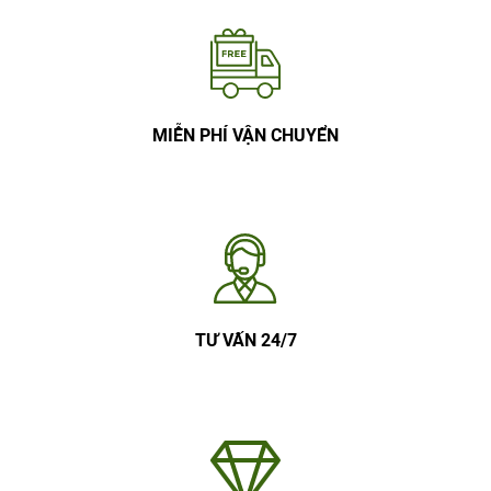
MIỄN PHÍ VẬN CHUYỂN
TƯ VẤN 24/7