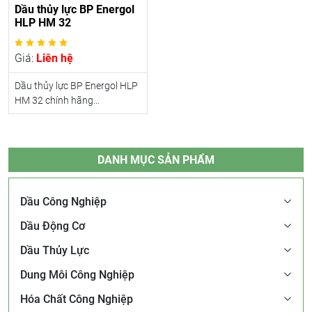
Dầu thủy lực BP Energol
HLP HM 32
Giá:
Liên hệ
Dầu thủy lực BP Energol HLP
HM 32 chính hãng...
DANH MỤC SẢN PHẨM
Dầu Công Nghiệp
Dầu Động Cơ
Dầu Thủy Lực
Dung Môi Công Nghiệp
Hóa Chất Công Nghiệp