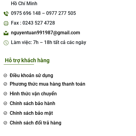
Hồ Chí Minh
0975 696 148 – 0977 277 505
Fax : 0243 527 4728
nguyentuan991987@gmail.com
Làm việc: 7h – 18h tất cả các ngày
Hỗ trợ khách hàng
Điều khoản sử dụng
Phương thức mua hàng thanh toán
Hình thức vận chuyển
Chính sách bảo hành
Chính sách bảo mật
Chính sách đổi trả hàng