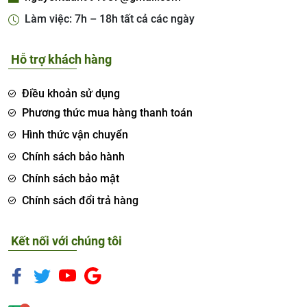
Làm việc: 7h – 18h tất cả các ngày
Hỗ trợ khách hàng
Điều khoản sử dụng
Phương thức mua hàng thanh toán
Hình thức vận chuyển
Chính sách bảo hành
Chính sách bảo mật
Chính sách đổi trả hàng
Kết nối với chúng tôi