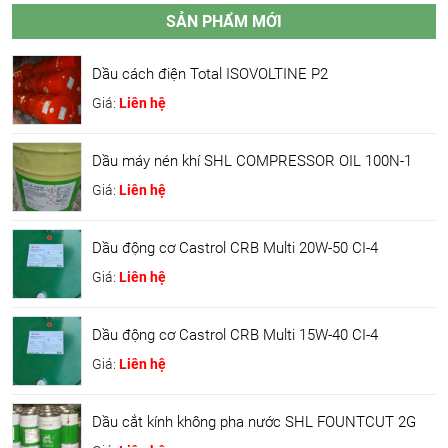
SẢN PHẨM MỚI
Dầu cách điện Total ISOVOLTINE P2
Giá:
Liên hệ
Dầu máy nén khí SHL COMPRESSOR OIL 100N-1
Giá:
Liên hệ
Dầu động cơ Castrol CRB Multi 20W-50 CI-4
Giá:
Liên hệ
Dầu động cơ Castrol CRB Multi 15W-40 CI-4
Giá:
Liên hệ
Dầu cắt kính không pha nước SHL FOUNTCUT 2G