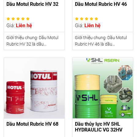
Dầu Motul Rubric HV 32
Dầu Motul Rubric HV 46
Giá:
Liên hệ
Giá:
Liên hệ
Giới thiệu chung: Dầu Motul
Giới thiệu chung: Dầu Motul
Rubric HV 32 là dầu...
Rubric HV 46 là dầu...
Dầu Motul Rubric HV 68
Dầu thủy lực HV SHL
HYDRAULIC VG 32HV