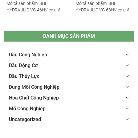
Mô tả sản phẩm: SHL
Mô tả sản phẩm: SHL
HYDRAULIC VG 46HV có chỉ...
HYDRAULIC VG 68HV có chỉ...
DANH MỤC SẢN PHẨM
Dầu Công Nghiệp
Dầu Động Cơ
Dầu Thủy Lực
Dung Môi Công Nghiệp
Hóa Chất Công Nghiệp
Mỡ Công Nghiệp
Uncategorized