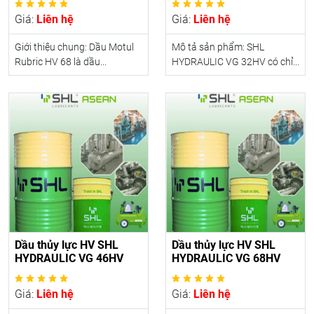
Giá:
Liên hệ
Giá:
Liên hệ
Giới thiệu chung: Dầu Motul
Mô tả sản phẩm: SHL
Rubric HV 68 là dầu...
HYDRAULIC VG 32HV có chỉ...
Dầu thủy lực HV SHL
Dầu thủy lực HV SHL
HYDRAULIC VG 46HV
HYDRAULIC VG 68HV
Giá:
Liên hệ
Giá:
Liên hệ