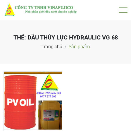
THẺ:
DẦU THỦY LỰC HYDRAULIC VG 68
Trang chủ
Sản phẩm