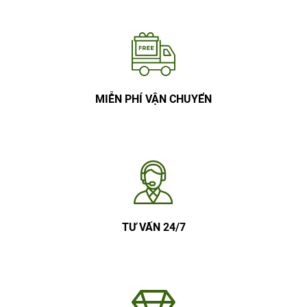
MIỄN PHÍ VẬN CHUYỂN
TƯ VẤN 24/7