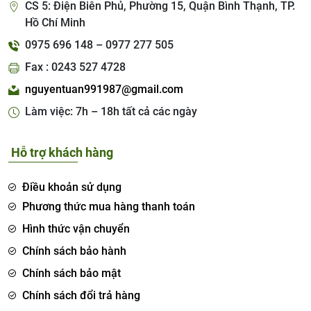
CS 5: Điện Biên Phủ, Phường 15, Quận Bình Thạnh, TP.
Hồ Chí Minh
0975 696 148 – 0977 277 505
Fax : 0243 527 4728
nguyentuan991987@gmail.com
Làm việc: 7h – 18h tất cả các ngày
Hỗ trợ khách hàng
Điều khoản sử dụng
Phương thức mua hàng thanh toán
Hình thức vận chuyển
Chính sách bảo hành
Chính sách bảo mật
Chính sách đổi trả hàng