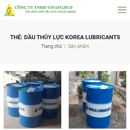
THẺ:
DẦU THỦY LỰC KOREA LUBRICANTS
Trang chủ
Sản phẩm