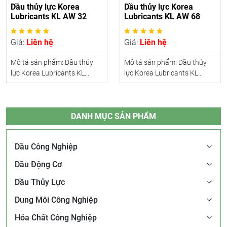
Dầu thủy lực Korea
Dầu thủy lực Korea
Lubricants KL AW 32
Lubricants KL AW 68
Giá:
Liên hệ
Giá:
Liên hệ
Mô tả sản phẩm: Dầu thủy
Mô tả sản phẩm: Dầu thủy
lực Korea Lubricants KL...
lực Korea Lubricants KL...
DANH MỤC SẢN PHẨM
Dầu Công Nghiệp
Dầu Động Cơ
Dầu Thủy Lực
Dung Môi Công Nghiệp
Hóa Chất Công Nghiệp