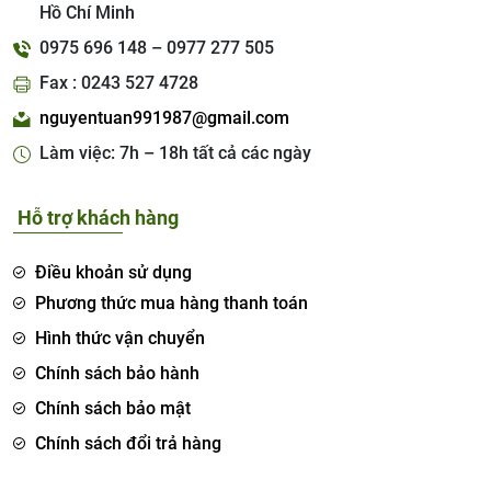
Hồ Chí Minh
0975 696 148 – 0977 277 505
Fax : 0243 527 4728
nguyentuan991987@gmail.com
Làm việc: 7h – 18h tất cả các ngày
Hỗ trợ khách hàng
Điều khoản sử dụng
Phương thức mua hàng thanh toán
Hình thức vận chuyển
Chính sách bảo hành
Chính sách bảo mật
Chính sách đổi trả hàng