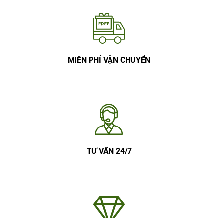
MIỄN PHÍ VẬN CHUYỂN
TƯ VẤN 24/7